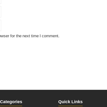
owser for the next time I comment.
Categories
Quick Links