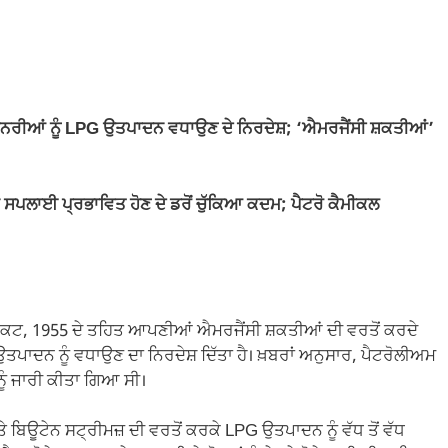
ਇਨਰੀਆਂ ਨੂੰ LPG ਉਤਪਾਦਨ ਵਧਾਉਣ ਦੇ ਨਿਰਦੇਸ਼; ‘ਐਮਰਜੈਂਸੀ ਸ਼ਕਤੀਆਂ’
ਪਲਾਈ ਪ੍ਰਭਾਵਿਤ ਹੋਣ ਦੇ ਡਰੋਂ ਚੁੱਕਿਆ ਕਦਮ; ਪੈਟਰੋ ਕੈਮੀਕਲ
ਐਕਟ, 1955 ਦੇ ਤਹਿਤ ਆਪਣੀਆਂ ਐਮਰਜੈਂਸੀ ਸ਼ਕਤੀਆਂ ਦੀ ਵਰਤੋਂ ਕਰਦੇ
ਤਪਾਦਨ ਨੂੰ ਵਧਾਉਣ ਦਾ ਨਿਰਦੇਸ਼ ਦਿੱਤਾ ਹੈ। ਖ਼ਬਰਾਂ ਅਨੁਸਾਰ, ਪੈਟਰੋਲੀਅਮ
ਨੂੰ ਜਾਰੀ ਕੀਤਾ ਗਿਆ ਸੀ।
ਬਿਊਟੇਨ ਸਟ੍ਰੀਮਜ਼ ਦੀ ਵਰਤੋਂ ਕਰਕੇ LPG ਉਤਪਾਦਨ ਨੂੰ ਵੱਧ ਤੋਂ ਵੱਧ