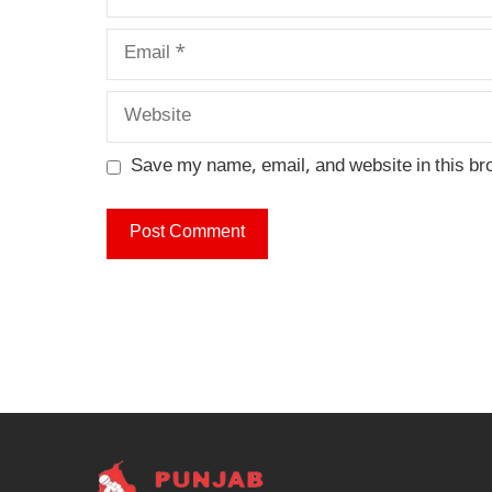
Email
Website
Save my name, email, and website in this br