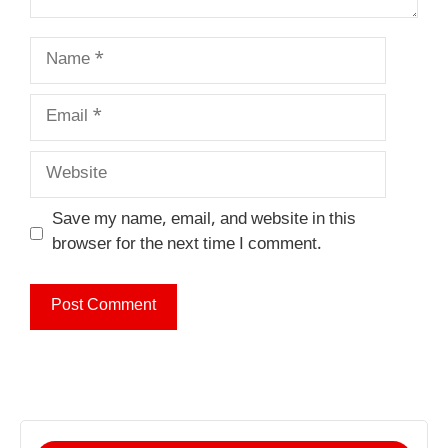
Name
Email
Website
Save my name, email, and website in this
browser for the next time I comment.