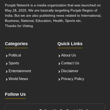
Punjab Network is a media organization that was launched on
May 28, 2020. We are basically targetting Punjab Region of
India. But we are also publishing news related to International,
Business, National, Education, Health, Sports etc.
Thanks for Visting
Categories
Quick Links
Political
About Us
Sports
Contact Us
Entertainment
Disclaimer
World News
Privacy Policy
Follow Us