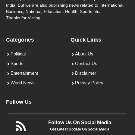
India. But we are also publishing news related to International,
Business, National, Education, Health, Sports etc.
Thanks for Visting
Categories
Quick Links
Political
About Us
Sports
Contact Us
Entertainment
Disclaimer
World News
Privacy Policy
Follow Us
Follow Us On Social Media
Get Latest Update On Social Media