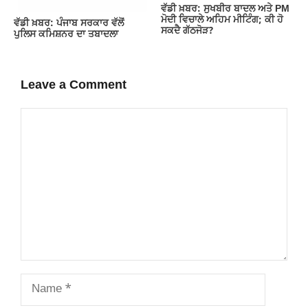
ਵੱਡੀ ਖ਼ਬਰ: ਸੁਖਬੀਰ ਬਾਦਲ ਅਤੇ PM
ਮੋਦੀ ਵਿਚਾਲੇ ਅਹਿਮ ਮੀਟਿੰਗ; ਕੀ ਹੋ
ਵੱਡੀ ਖ਼ਬਰ: ਪੰਜਾਬ ਸਰਕਾਰ ਵੱਲੋਂ
ਸਕਦੈ ਗੱਠਜੋੜ?
ਪੁਲਿਸ ਕਮਿਸ਼ਨਰ ਦਾ ਤਬਾਦਲਾ
Leave a Comment
Comment
Name