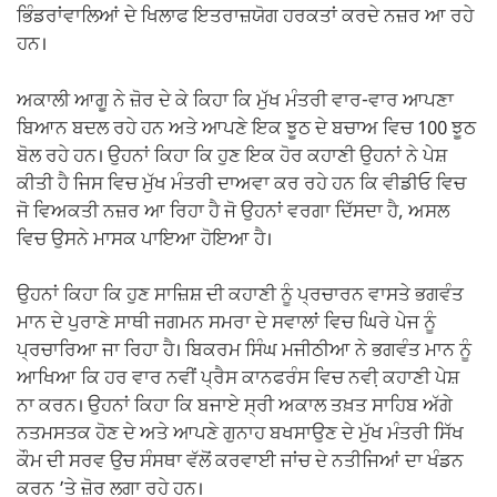
ਭਿੰਡਰਾਂਵਾਲਿਆਂ ਦੇ ਖਿਲਾਫ ਇਤਰਾਜ਼ਯੋਗ ਹਰਕਤਾਂ ਕਰਦੇ ਨਜ਼ਰ ਆ ਰਹੇ
ਹਨ।
ਅਕਾਲੀ ਆਗੂ ਨੇ ਜ਼ੋਰ ਦੇ ਕੇ ਕਿਹਾ ਕਿ ਮੁੱਖ ਮੰਤਰੀ ਵਾਰ-ਵਾਰ ਆਪਣਾ
ਬਿਆਨ ਬਦਲ ਰਹੇ ਹਨ ਅਤੇ ਆਪਣੇ ਇਕ ਝੂਠ ਦੇ ਬਚਾਅ ਵਿਚ 100 ਝੂਠ
ਬੋਲ ਰਹੇ ਹਨ। ਉਹਨਾਂ ਕਿਹਾ ਕਿ ਹੁਣ ਇਕ ਹੋਰ ਕਹਾਣੀ ਉਹਨਾਂ ਨੇ ਪੇਸ਼
ਕੀਤੀ ਹੈ ਜਿਸ ਵਿਚ ਮੁੱਖ ਮੰਤਰੀ ਦਾਅਵਾ ਕਰ ਰਹੇ ਹਨ ਕਿ ਵੀਡੀਓ ਵਿਚ
ਜੋ ਵਿਅਕਤੀ ਨਜ਼ਰ ਆ ਰਿਹਾ ਹੈ ਜੋ ਉਹਨਾਂ ਵਰਗਾ ਦਿੱਸਦਾ ਹੈ, ਅਸਲ
ਵਿਚ ਉਸਨੇ ਮਾਸਕ ਪਾਇਆ ਹੋਇਆ ਹੈ।
ਉਹਨਾਂ ਕਿਹਾ ਕਿ ਹੁਣ ਸਾਜ਼ਿਸ਼ ਦੀ ਕਹਾਣੀ ਨੂੰ ਪ੍ਰਚਾਰਨ ਵਾਸਤੇ ਭਗਵੰਤ
ਮਾਨ ਦੇ ਪੁਰਾਣੇ ਸਾਥੀ ਜਗਮਨ ਸਮਰਾ ਦੇ ਸਵਾਲਾਂ ਵਿਚ ਘਿਰੇ ਪੇਜ ਨੂੰ
ਪ੍ਰਚਾਰਿਆ ਜਾ ਰਿਹਾ ਹੈ। ਬਿਕਰਮ ਸਿੰਘ ਮਜੀਠੀਆ ਨੇ ਭਗਵੰਤ ਮਾਨ ਨੂੰ
ਆਖਿਆ ਕਿ ਹਰ ਵਾਰ ਨਵੀਂ ਪ੍ਰੈਸ ਕਾਨਫਰੰਸ ਵਿਚ ਨਵੀ਼ ਕਹਾਣੀ ਪੇਸ਼
ਨਾ ਕਰਨ। ਉਹਨਾਂ ਕਿਹਾ ਕਿ ਬਜਾਏ ਸ੍ਰੀ ਅਕਾਲ ਤਖ਼ਤ ਸਾਹਿਬ ਅੱਗੇ
ਨਤਮਸਤਕ ਹੋਣ ਦੇ ਅਤੇ ਆਪਣੇ ਗੁਨਾਹ ਬਖਸਾਉਣ ਦੇ ਮੁੱਖ ਮੰਤਰੀ ਸਿੱਖ
ਕੌਮ ਦੀ ਸਰਵ ਉਚ ਸੰਸਥਾ ਵੱਲੋਂ ਕਰਵਾਈ ਜਾਂਚ ਦੇ ਨਤੀਜਿਆਂ ਦਾ ਖੰਡਨ
ਕਰਨ ’ਤੇ ਜ਼ੋਰ ਲਗਾ ਰਹੇ ਹਨ।