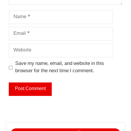
Name
Email
Website
Save my name, email, and website in this
browser for the next time I comment.