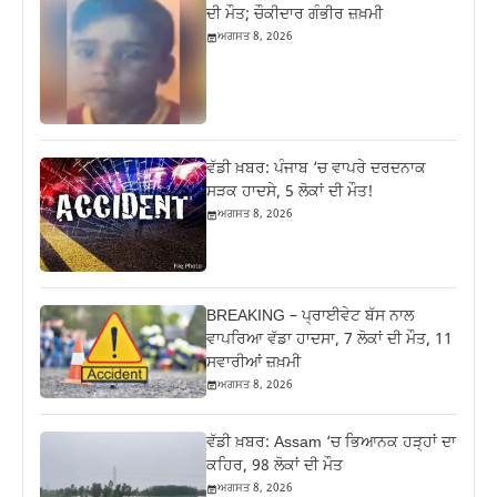
ਦੀ ਮੌਤ; ਚੌਕੀਦਾਰ ਗੰਭੀਰ ਜ਼ਖ਼ਮੀ
ਅਗਸਤ 8, 2026
ਵੱਡੀ ਖ਼ਬਰ: ਪੰਜਾਬ ‘ਚ ਵਾਪਰੇ ਦਰਦਨਾਕ
ਸੜਕ ਹਾਦਸੇ, 5 ਲੋਕਾਂ ਦੀ ਮੌਤ!
ਅਗਸਤ 8, 2026
BREAKING – ਪ੍ਰਾਈਵੇਟ ਬੱਸ ਨਾਲ
ਵਾਪਰਿਆ ਵੱਡਾ ਹਾਦਸਾ, 7 ਲੋਕਾਂ ਦੀ ਮੌਤ, 11
ਸਵਾਰੀਆਂ ਜ਼ਖ਼ਮੀ
ਅਗਸਤ 8, 2026
ਵੱਡੀ ਖ਼ਬਰ: Assam ‘ਚ ਭਿਆਨਕ ਹੜ੍ਹਾਂ ਦਾ
ਕਹਿਰ, 98 ਲੋਕਾਂ ਦੀ ਮੌਤ
ਅਗਸਤ 8, 2026