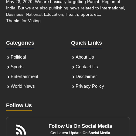
May 28, 2020. We are basically targetting Punjab Region of
India. But we are also publishing news related to International,
Business, National, Education, Health, Sports etc.
Thanks for Visting
Categories
Quick Links
Political
About Us
Sports
Contact Us
Entertainment
Disclaimer
World News
Privacy Policy
Follow Us
Follow Us On Social Media
Get Latest Update On Social Media