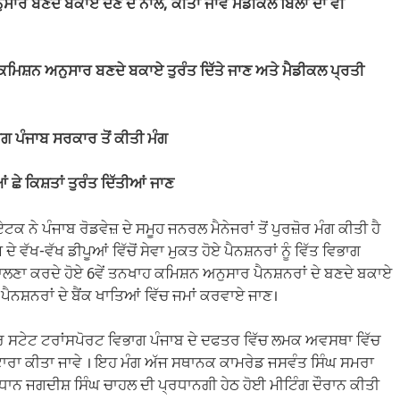
ਸਾਰ ਬਣਦੇ ਬਕਾਏ ਦੇਣ ਦੇ ਨਾਲ, ਕੀਤਾ ਜਾਵੇ ਮੈਡੀਕਲ ਬਿੱਲਾਂ ਦਾ ਵੀ
ਨਖਾਹ ਕਮਿਸ਼ਨ ਅਨੁਸਾਰ ਬਣਦੇ ਬਕਾਏ ਤੁਰੰਤ ਦਿੱਤੇ ਜਾਣ ਅਤੇ ਮੈਡੀਕਲ ਪ੍ਰਤੀ
ਗ ਪੰਜਾਬ ਸਰਕਾਰ ਤੋਂ ਕੀਤੀ ਮੰਗ
 ਕਿਸ਼ਤਾਂ ਤੁਰੰਤ ਦਿੱਤੀਆਂ ਜਾਣ
ਨੇ ਪੰਜਾਬ ਰੋਡਵੇਜ਼ ਦੇ ਸਮੂਹ ਜਨਰਲ ਮੈਨੇਜਰਾਂ ਤੋਂ ਪੁਰਜ਼ੋਰ ਮੰਗ ਕੀਤੀ ਹੈ
ੇ ਵੱਖ-ਵੱਖ ਡੀਪੂਆਂ ਵਿੱਚੋਂ ਸੇਵਾ ਮੁਕਤ ਹੋਏ ਪੈਨਸ਼ਨਰਾਂ ਨੂੰ ਵਿੱਤ ਵਿਭਾਗ
ਾਲਣਾ ਕਰਦੇ ਹੋਏ 6ਵੇਂ ਤਨਖਾਹ ਕਮਿਸ਼ਨ ਅਨੁਸਾਰ ਪੈਨਸ਼ਨਰਾਂ ਦੇ ਬਣਦੇ ਬਕਾਏ
ੈਨਸ਼ਨਰਾਂ ਦੇ ਬੈਂਕ ਖਾਤਿਆਂ ਵਿੱਚ ਜਮਾਂ ਕਰਵਾਏ ਜਾਣ।
ਕਟਰ ਸਟੇਟ ਟਰਾਂਸਪੋਰਟ ਵਿਭਾਗ ਪੰਜਾਬ ਦੇ ਦਫਤਰ ਵਿੱਚ ਲਮਕ ਅਵਸਥਾ ਵਿੱਚ
ਪਟਾਰਾ ਕੀਤਾ ਜਾਵੇ । ਇਹ ਮੰਗ ਅੱਜ ਸਥਾਨਕ ਕਾਮਰੇਡ ਜਸਵੰਤ ਸਿੰਘ ਸਮਰਾ
ਰਧਾਨ ਜਗਦੀਸ਼ ਸਿੰਘ ਚਾਹਲ ਦੀ ਪ੍ਰਧਾਨਗੀ ਹੇਠ ਹੋਈ ਮੀਟਿੰਗ ਦੌਰਾਨ ਕੀਤੀ