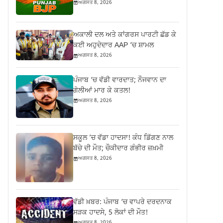
ਅਗਸਤ 8, 2026
ਅਕਾਲੀ ਦਲ ਅਤੇ ਕਾਂਗਰਸ ਪਾਰਟੀ ਛੱਡ ਕੇ
ਕਈ ਅਹੁਦੇਦਾਰ AAP ‘ਚ ਸ਼ਾਮਲ
ਅਗਸਤ 8, 2026
ਪੰਜਾਬ ‘ਚ ਵੱਡੀ ਵਾਰਦਾਤ; ਨੌਜਵਾਨ ਦਾ
ਗੋਲੀਆਂ ਮਾਰ ਕੇ ਕਤਲ!
ਅਗਸਤ 8, 2026
ਸਕੂਲ ’ਚ ਵੱਡਾ ਹਾਦਸਾ! ਕੰਧ ਡਿੱਗਣ ਨਾਲ
ਬੱਚੇ ਦੀ ਮੌਤ; ਚੌਕੀਦਾਰ ਗੰਭੀਰ ਜ਼ਖ਼ਮੀ
ਅਗਸਤ 8, 2026
ਵੱਡੀ ਖ਼ਬਰ: ਪੰਜਾਬ ‘ਚ ਵਾਪਰੇ ਦਰਦਨਾਕ
ਸੜਕ ਹਾਦਸੇ, 5 ਲੋਕਾਂ ਦੀ ਮੌਤ!
ਅਗਸਤ 8, 2026