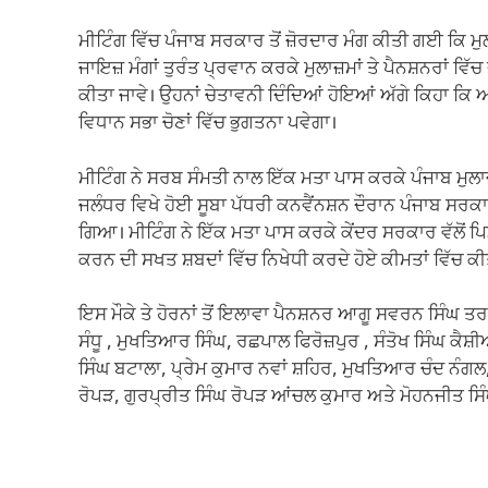
ਮੀਟਿੰਗ ਵਿੱਚ ਪੰਜਾਬ ਸਰਕਾਰ ਤੋਂ ਜ਼ੋਰਦਾਰ ਮੰਗ ਕੀਤੀ ਗਈ ਕਿ ਮੁਲਾ
ਜਾਇਜ਼ ਮੰਗਾਂ ਤੁਰੰਤ ਪ੍ਰਵਾਨ ਕਰਕੇ ਮੁਲਾਜ਼ਮਾਂ ਤੇ ਪੈਨਸ਼ਨਰਾਂ ਵਿੱ
ਕੀਤਾ ਜਾਵੇ। ਉਹਨਾਂ ਚੇਤਾਵਨੀ ਦਿੰਦਿਆਂ ਹੋਇਆਂ ਅੱਗੇ ਕਿਹਾ 
ਵਿਧਾਨ ਸਭਾ ਚੋਣਾਂ ਵਿੱਚ ਭੁਗਤਨਾ ਪਵੇਗਾ।
ਮੀਟਿੰਗ ਨੇ ਸਰਬ ਸੰਮਤੀ ਨਾਲ ਇੱਕ ਮਤਾ ਪਾਸ ਕਰਕੇ ਪੰਜਾਬ ਮੁਲਾਜ
ਜਲੰਧਰ ਵਿਖੇ ਹੋਈ ਸੂਬਾ ਪੱਧਰੀ ਕਨਵੈਂਨਸ਼ਨ ਦੌਰਾਨ ਪੰਜਾਬ ਸਰਕਾ
ਗਿਆ। ਮੀਟਿੰਗ ਨੇ ਇੱਕ ਮਤਾ ਪਾਸ ਕਰਕੇ ਕੇਂਦਰ ਸਰਕਾਰ ਵੱਲੋਂ ਪਿਛ
ਕਰਨ ਦੀ ਸਖਤ ਸ਼ਬਦਾਂ ਵਿੱਚ ਨਿਖੇਧੀ ਕਰਦੇ ਹੋਏ ਕੀਮਤਾਂ ਵਿੱਚ ਕ
ਇਸ ਮੌਕੇ ਤੇ ਹੋਰਨਾਂ ਤੋਂ ਇਲਾਵਾ ਪੈਨਸ਼ਨਰ ਆਗੂ ਸਵਰਨ ਸਿੰਘ ਤ
ਸੰਧੂ , ਮੁਖਤਿਆਰ ਸਿੰਘ, ਰਛਪਾਲ ਫਿਰੋਜ਼ਪੁਰ , ਸੰਤੋਖ ਸਿੰਘ ਕ
ਸਿੰਘ ਬਟਾਲਾ, ਪ੍ਰੇਮ ਕੁਮਾਰ ਨਵਾਂ ਸ਼ਹਿਰ, ਮੁਖਤਿਆਰ ਚੰਦ ਨੰ
ਰੋਪੜ, ਗੁਰਪ੍ਰੀਤ ਸਿੰਘ ਰੋਪੜ ਆਂਚਲ ਕੁਮਾਰ ਅਤੇ ਮੋਹਨਜੀਤ ਸ