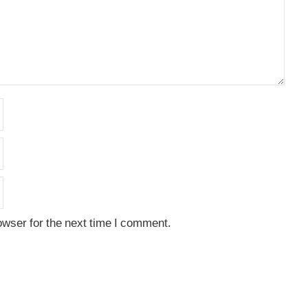
owser for the next time I comment.