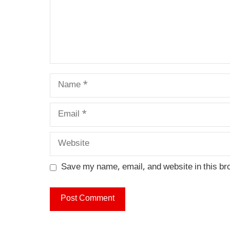
Name
Email
Website
Save my name, email, and website in this br