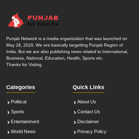
Punjab Network is a media organization that was launched on
May 28, 2020. We are basically targetting Punjab Region of
India. But we are also publishing news related to International,
Business, National, Education, Health, Sports etc.
Thanks for Visting
Categories
Quick Links
Political
About Us
Sports
Contact Us
Entertainment
Disclaimer
World News
Privacy Policy