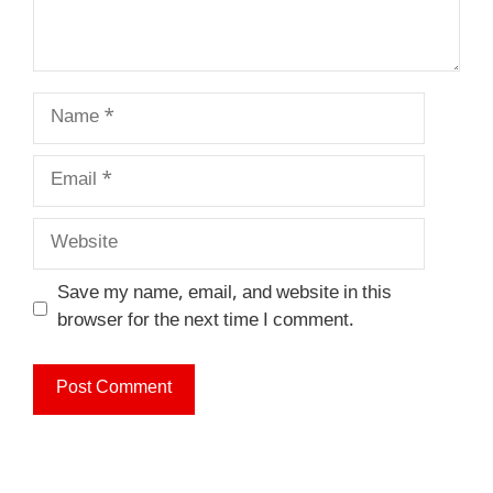
Name
Email
Website
Save my name, email, and website in this
browser for the next time I comment.