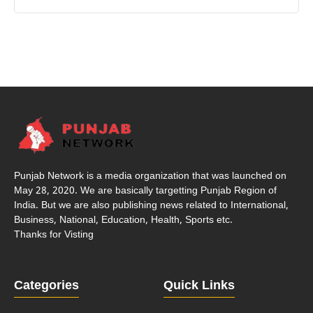
Punjab Network is a media organization that was launched on
May 28, 2020. We are basically targetting Punjab Region of
India. But we are also publishing news related to International,
Business, National, Education, Health, Sports etc.
Thanks for Visting
Categories
Quick Links