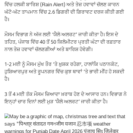
ਵਿੱਚ ਹਲਕੀ ਬਾਰਿਸ਼ (Rain Alert) ਅਤੇ ਤੇਜ਼ ਹਵਾਵਾਂ ਚੱਲਣ ਕਾਰਨ
ਘੱਟੋ-ਘੱਟ ਤਾਪਮਾਨ ਵਿੱਚ 2.6 ਡਿਗਰੀ ਦੀ ਗਿਰਾਵਟ ਦਰਜ ਕੀਤੀ ਗਈ
ਹੈ।
ਮੌਸਮ ਵਿਭਾਗ ਨੇ ਅੱਜ ਲਈ ‘ਯੈਲੋ ਅਲਰਟ’ ਜਾਰੀ ਕੀਤਾ ਹੈ। ਇਸ ਦੇ
ਤਹਿਤ, ਪੰਜਾਬ ਵਿੱਚ 40 ਤੋਂ 50 ਕਿਲੋਮੀਟਰ ਪ੍ਰਤੀ ਘੰਟਾ ਦੀ ਰਫ਼ਤਾਰ
ਨਾਲ ਤੇਜ਼ ਹਵਾਵਾਂ ਚੱਲਣਗੀਆਂ ਅਤੇ ਬਾਰਿਸ਼ ਹੋਵੇਗੀ।
1-2 ਮਈ ਨੂੰ ਮੌਸਮ ਮੁੱਖ ਤੌਰ ‘ਤੇ ਖ਼ੁਸ਼ਕ ਰਹੇਗਾ, ਹਾਲਾਂਕਿ ਪਠਾਨਕੋਟ,
ਹੁਸ਼ਿਆਰਪੁਰ ਅਤੇ ਰੂਪਨਗਰ ਵਿੱਚ ਕੁਝ ਥਾਵਾਂ ‘ਤੇ ਭਾਰੀ ਮੀਂਹ ਹੋ ਸਕਦੀ
ਹੈ।
3 ਤੋਂ 4 ਮਈ ਤੱਕ ਮੌਸਮ ਜ਼ਿਆਦਾ ਖ਼ਰਾਬ ਹੋਣ ਦੇ ਆਸਾਰ ਹਨ। ਵਿਭਾਗ ਨੇ
ਇਨ੍ਹਾਂ ਚਾਰ ਦਿਨਾਂ ਲਈ ਮੁੜ ‘ਯੈਲੋ ਅਲਰਟ’ ਜਾਰੀ ਕੀਤਾ ਹੈ।