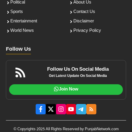
Political
About Us
Sports
Contact Us
Entertainment
Disclaimer
World News
Privacy Policy
Follow Us
Follow Us On Social Media
Get Latest Update On Social Media
Join Now
© Copyrights 2025 All Rights Reserved by PunjabNetwork.com