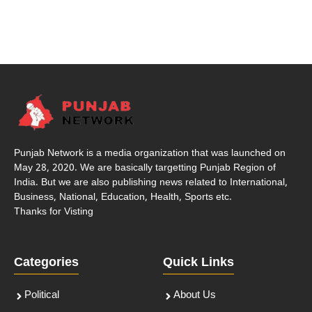
Punjab Network is a media organization that was launched on
May 28, 2020. We are basically targetting Punjab Region of
India. But we are also publishing news related to International,
Business, National, Education, Health, Sports etc.
Thanks for Visting
Categories
Quick Links
Political
About Us