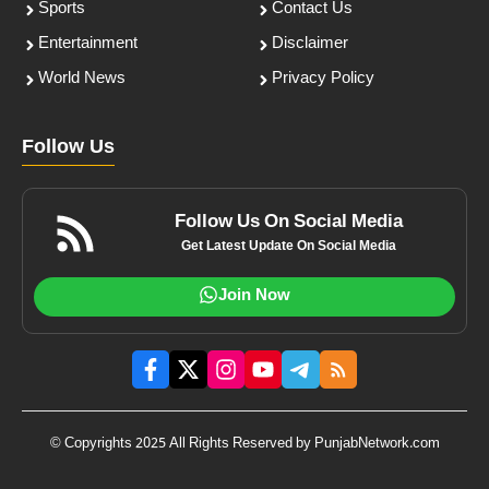
Sports
Contact Us
Entertainment
Disclaimer
World News
Privacy Policy
Follow Us
Follow Us On Social Media
Get Latest Update On Social Media
Join Now
© Copyrights 2025 All Rights Reserved by PunjabNetwork.com