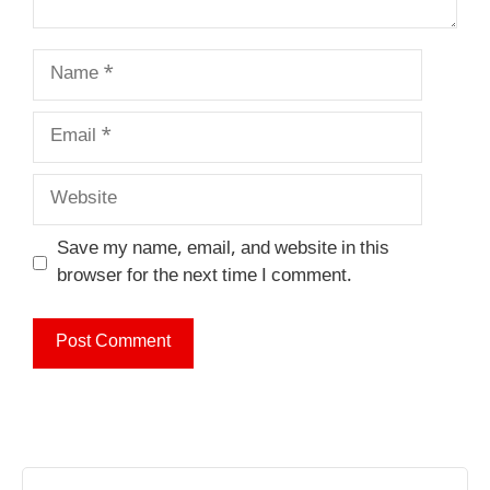
Name
Email
Website
Save my name, email, and website in this
browser for the next time I comment.