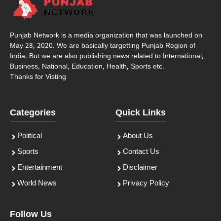
Punjab Network is a media organization that was launched on
May 28, 2020. We are basically targetting Punjab Region of
India. But we are also publishing news related to International,
Business, National, Education, Health, Sports etc.
Thanks for Visting
Categories
Quick Links
Political
About Us
Sports
Contact Us
Entertainment
Disclaimer
World News
Privacy Policy
Follow Us