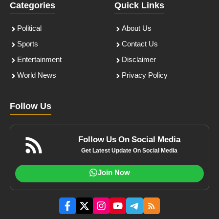
Categories
Quick Links
Political
About Us
Sports
Contact Us
Entertainment
Disclaimer
World News
Privacy Policy
Follow Us
Follow Us On Social Media
Get Latest Update On Social Media
Join Now