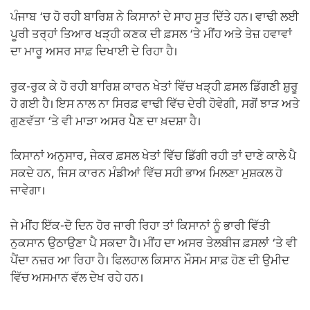
ਪੰਜਾਬ ‘ਚ ਹੋ ਰਹੀ ਬਾਰਿਸ਼ ਨੇ ਕਿਸਾਨਾਂ ਦੇ ਸਾਹ ਸੂਤ ਦਿੱਤੇ ਹਨ। ਵਾਢੀ ਲਈ
ਪੂਰੀ ਤਰ੍ਹਾਂ ਤਿਆਰ ਖੜ੍ਹੀ ਕਣਕ ਦੀ ਫ਼ਸਲ ‘ਤੇ ਮੀਂਹ ਅਤੇ ਤੇਜ਼ ਹਵਾਵਾਂ
ਦਾ ਮਾਰੂ ਅਸਰ ਸਾਫ਼ ਦਿਖਾਈ ਦੇ ਰਿਹਾ ਹੈ।
ਰੁਕ-ਰੁਕ ਕੇ ਹੋ ਰਹੀ ਬਾਰਿਸ਼ ਕਾਰਨ ਖੇਤਾਂ ਵਿੱਚ ਖੜ੍ਹੀ ਫ਼ਸਲ ਡਿੱਗਣੀ ਸ਼ੁਰੂ
ਹੋ ਗਈ ਹੈ। ਇਸ ਨਾਲ ਨਾ ਸਿਰਫ਼ ਵਾਢੀ ਵਿੱਚ ਦੇਰੀ ਹੋਵੇਗੀ, ਸਗੋਂ ਝਾੜ ਅਤੇ
ਗੁਣਵੱਤਾ ‘ਤੇ ਵੀ ਮਾੜਾ ਅਸਰ ਪੈਣ ਦਾ ਖ਼ਦਸ਼ਾ ਹੈ।
ਕਿਸਾਨਾਂ ਅਨੁਸਾਰ, ਜੇਕਰ ਫ਼ਸਲ ਖੇਤਾਂ ਵਿੱਚ ਡਿੱਗੀ ਰਹੀ ਤਾਂ ਦਾਣੇ ਕਾਲੇ ਪੈ
ਸਕਦੇ ਹਨ, ਜਿਸ ਕਾਰਨ ਮੰਡੀਆਂ ਵਿੱਚ ਸਹੀ ਭਾਅ ਮਿਲਣਾ ਮੁਸ਼ਕਲ ਹੋ
ਜਾਵੇਗਾ।
ਜੇ ਮੀਂਹ ਇੱਕ-ਦੋ ਦਿਨ ਹੋਰ ਜਾਰੀ ਰਿਹਾ ਤਾਂ ਕਿਸਾਨਾਂ ਨੂੰ ਭਾਰੀ ਵਿੱਤੀ
ਨੁਕਸਾਨ ਉਠਾਉਣਾ ਪੈ ਸਕਦਾ ਹੈ। ਮੀਂਹ ਦਾ ਅਸਰ ਤੇਲਬੀਜ ਫ਼ਸਲਾਂ ‘ਤੇ ਵੀ
ਪੈਂਦਾ ਨਜ਼ਰ ਆ ਰਿਹਾ ਹੈ। ਫਿਲਹਾਲ ਕਿਸਾਨ ਮੌਸਮ ਸਾਫ਼ ਹੋਣ ਦੀ ਉਮੀਦ
ਵਿੱਚ ਅਸਮਾਨ ਵੱਲ ਦੇਖ ਰਹੇ ਹਨ।