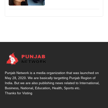
Punjab Network is a media organization that was launched on
May 28, 2020. We are basically targetting Punjab Region of
India. But we are also publishing news related to International,
Business, National, Education, Health, Sports etc.
Thanks for Visting