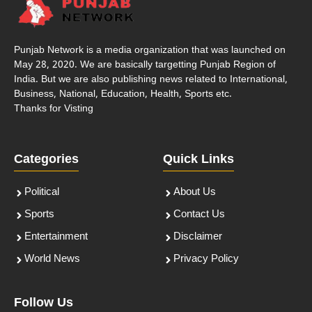
Punjab Network is a media organization that was launched on
May 28, 2020. We are basically targetting Punjab Region of
India. But we are also publishing news related to International,
Business, National, Education, Health, Sports etc.
Thanks for Visting
Categories
Quick Links
Political
About Us
Sports
Contact Us
Entertainment
Disclaimer
World News
Privacy Policy
Follow Us