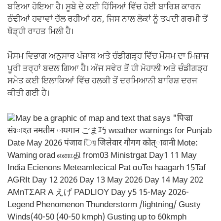
ਬਣਿਆ ਹੋਇਆ ਹੈ। ਸੂਬੇ ਦੇ ਕਈ ਹਿੱਸਿਆਂ ਵਿੱਚ ਹੋਈ ਬਾਰਿਸ਼ ਕਾਰਨ
ਠੰਢੀਆਂ ਹਵਾਵਾਂ ਚੱਲ ਰਹੀਆਂ ਹਨ, ਜਿਸ ਨਾਲ ਲੋਕਾਂ ਨੂੰ ਤਪਦੀ ਗਰਮੀ ਤੋਂ
ਥੋੜ੍ਹੀ ਰਾਹਤ ਮਿਲੀ ਹੈ।
ਮੌਸਮ ਵਿਭਾਗ ਅਨੁਸਾਰ ਪੰਜਾਬ ਅਤੇ ਚੰਡੀਗੜ੍ਹ ਵਿੱਚ ਮੌਸਮ ਦਾ ਮਿਜ਼ਾਜ
ਪੂਰੀ ਤਰ੍ਹਾਂ ਬਦਲ ਗਿਆ ਹੈ। ਅੱਜ ਸਵੇਰ ਤੋਂ ਹੀ ਮੋਹਾਲੀ ਅਤੇ ਚੰਡੀਗੜ੍ਹ
ਸਮੇਤ ਕਈ ਇਲਾਕਿਆਂ ਵਿੱਚ ਹਲਕੀ ਤੋਂ ਦਰਮਿਆਨੀ ਬਾਰਿਸ਼ ਦਰਜ
ਕੀਤੀ ਗਈ ਹੈ।