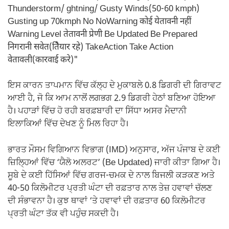
ਇਸ ਕਾਰਨ ਤਾਪਮਾਨ ਵਿੱਚ ਕੱਲ੍ਹ ਦੇ ਮੁਕਾਬਲੇ 0.8 ਡਿਗਰੀ ਦੀ ਗਿਰਾਵਟ
ਆਈ ਹੈ, ਜੋ ਕਿ ਆਮ ਨਾਲੋਂ ਲਗਭਗ 2.9 ਡਿਗਰੀ ਹੇਠਾਂ ਬਣਿਆ ਹੋਇਆ
ਹੈ। ਪਹਾੜਾਂ ਵਿੱਚ ਹੋ ਰਹੀ ਬਰਫ਼ਬਾਰੀ ਦਾ ਸਿੱਧਾ ਅਸਰ ਮੈਦਾਨੀ
ਇਲਾਕਿਆਂ ਵਿੱਚ ਦੇਖਣ ਨੂੰ ਮਿਲ ਰਿਹਾ ਹੈ।
ਭਾਰਤ ਮੌਸਮ ਵਿਗਿਆਨ ਵਿਭਾਗ (IMD) ਅਨੁਸਾਰ, ਅੱਜ ਪੰਜਾਬ ਦੇ ਕਈ
ਜ਼ਿਲ੍ਹਿਆਂ ਵਿੱਚ ‘ਯੈਲੋ ਅਲਰਟ’ (Be Updated) ਜਾਰੀ ਕੀਤਾ ਗਿਆ ਹੈ।
ਸੂਬੇ ਦੇ ਕਈ ਹਿੱਸਿਆਂ ਵਿੱਚ ਗਰਜ-ਚਮਕ ਦੇ ਨਾਲ ਬਿਜਲੀ ਕੜਕਣ ਅਤੇ
40-50 ਕਿਲੋਮੀਟਰ ਪ੍ਰਤੀ ਘੰਟਾ ਦੀ ਰਫ਼ਤਾਰ ਨਾਲ ਤੇਜ਼ ਹਵਾਵਾਂ ਚੱਲਣ
ਦੀ ਸੰਭਾਵਨਾ ਹੈ। ਕੁਝ ਥਾਵਾਂ ‘ਤੇ ਹਵਾਵਾਂ ਦੀ ਰਫ਼ਤਾਰ 60 ਕਿਲੋਮੀਟਰ
ਪ੍ਰਤੀ ਘੰਟਾ ਤੱਕ ਵੀ ਪਹੁੰਚ ਸਕਦੀ ਹੈ।