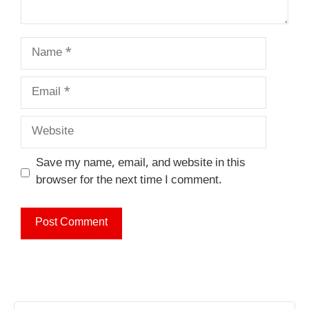
Name
Email
Website
Save my name, email, and website in this
browser for the next time I comment.