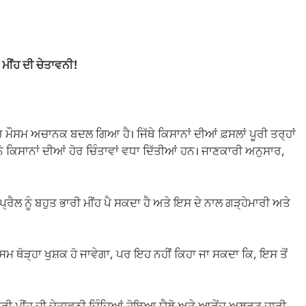
ਮੀਂਹ ਦੀ ਚੇਤਾਵਨੀ!
 ਮੌਸਮ ਅਚਾਨਕ ਬਦਲ ਗਿਆ ਹੈ। ਜਿੱਥੇ ਕਿਸਾਨਾਂ ਦੀਆਂ ਫ਼ਸਲਾਂ ਪੂਰੀ ਤਰ੍ਹਾਂ
ੀ ਨੇ ਕਿਸਾਨਾਂ ਦੀਆਂ ਹੋਰ ਚਿੰਤਾਵਾਂ ਵਧਾ ਦਿੱਤੀਆਂ ਹਨ। ਜਾਣਕਾਰੀ ਅਨੁਸਾਰ,
੍ਰੈਲ ਨੂੰ ਬਹੁਤ ਭਾਰੀ ਮੀਂਹ ਪੈ ਸਕਦਾ ਹੈ ਅਤੇ ਇਸ ਦੇ ਨਾਲ ਗੜ੍ਹੇਮਾਰੀ ਅਤੇ
ਸਮ ਥੋੜ੍ਹਾ ਖੁਸ਼ਕ ਹੋ ਜਾਵੇਗਾ, ਪਰ ਇਹ ਨਹੀਂ ਕਿਹਾ ਜਾ ਸਕਦਾ ਕਿ, ਇਸ ਤੋਂ