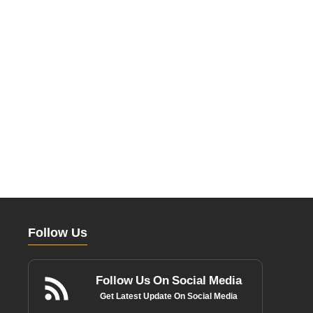
Follow Us
Follow Us On Social Media
Get Latest Update On Social Media