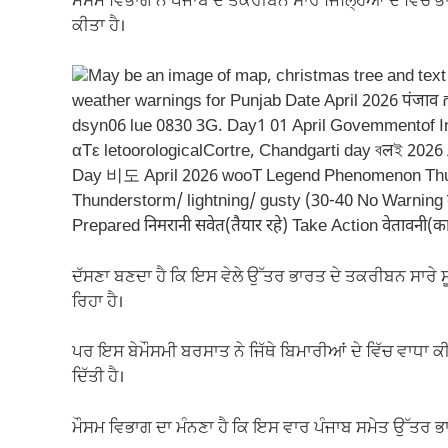
ਮੌਸਮ ਵਿਭਾਗ ਨੇ ਪੰਜਾਬ ਦੇ ਤਕਰੀਬਨ ਸਾਰੇ ਜਿਲ੍ਹਿਆਂ ਦੇ ਵਿੱਚ 
ਕੀਤਾ ਹੈ।
ਦੱਸਣਾ ਬਣਦਾ ਹੈ ਕਿ ਇਸ ਵੇਲੇ ਉੱਤਰ ਭਾਰਤ ਦੇ ਤਕਰੀਬਨ ਸਾਰੇ ਸ
ਰਿਹਾ ਹੈ।
ਪਰ ਇਸ ਬੇਮੌਸਮੀ ਬਰਸਾਤ ਨੇ ਜਿੱਥੇ ਬਿਮਾਰੀਆਂ ਦੇ ਵਿੱਚ ਵਾਧਾ ਕੀਤ
ਦਿੱਤੀ ਹੈ।
ਮੌਸਮ ਵਿਭਾਗ ਦਾ ਮੰਨਣਾ ਹੈ ਕਿ ਇਸ ਵਾਰ ਪੰਜਾਬ ਸਮੇਤ ਉੱਤਰ ਭਾਰਤ