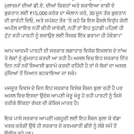
ਮੁਲਾਜ਼ਮਾਂ ਦੀਆਂ ਡੀ.ਏ. ਦੀਆਂ ਕਿਸ਼ਤਾਂ ਅਤੇ ਬਕਾਇਆ ਰਾਸ਼ੀ ਦੇ
ਭੁਗਤਾਨ ਲਈ ₹15,000 ਕਰੋੜ ਦਾ ਐਲਾਨ ਕਰੋ, 30 ਜੂਨ ਤੱਕ ਭੁਗਤਾਨ
ਦੀ ਗਾਰੰਟੀ ਦਿਓ, ਅਤੇ ਸਪੱਸ਼ਟ ਤੌਰ ‘ਤੇ ਕਹੋ ਕਿ ਇਸ ਫੈਸਲੇ ਵਿਰੁੱਧ ਕੋਈ
ਅਪੀਲ ਦਾਇਰ ਨਹੀਂ ਕੀਤੀ ਜਾਵੇਗੀ, ਨਹੀਂ ਤਾਂ ਇਹ ਤੁਹਾਡੀ ਪਹਿਲਾਂ ਹੀ
ਟੁੱਟ ਰਹੀ ਪਾਰਟੀ ਨੂੰ ਬਚਾਉਣ ਲਈ ਸਿਰਫ਼ ਇੱਕ ਡਰਾਮਾ ਹੀ ਹੋਵੇਗਾ।”
ਆਮ ਆਦਮੀ ਪਾਰਟੀ ਦੀ ਸਰਕਾਰ ਲਗਾਤਾਰ ਵਿਸੇਸ਼ ਇਜਲਾਸ ਦੇ ਨਾਂਅ
ਤੇ ਲੋਕਾਂ ਨੂੰ ਗੁੰਮਰਾਹ ਕਰਦੀ ਆ ਰਹੀ ਹੈ। ਅਸਲ ਵਿਚ ਇਹ ਸਰਕਾਰ ਨਿੱਤ
ਦਿਨ ਨਵੇਂ ਨਵੇਂ ਸਿਆਸੀ ਡਰਾਮੇ ਕਰਦੀ ਰਹਿੰਦੀ ਹੈ ਤਾਂ ਜੋ ਲੋਕਾਂ ਦਾ ਅਸਲ
ਮੁੱਦਿਆਂ ਤੋਂ ਧਿਆਨ ਭਟਕਾਇਆ ਜਾ ਸਕੇ।
ਮਜਦੂਰ ਦਿਵਸ ਦੇ ਦਿਨ ਇਹ ਸਰਕਾਰ ਵਿਸੇਸ਼ ਸੈਸ਼ਨ ਬੁਲਾ ਰਹੀ ਹੈ ਪਰ
ਅਸਲ ਵਿਚ ਇਸਦਾ ਉਦੇਸ਼ ਆਪਣੀ ਖੇਰੂ ਖੇਰੂ ਹੋ ਰਹੀ ਪਾਰਟੀ ਨੂੰ ਕਿਸੇ
ਤਰੀਕੇ ਇੱਕਠਾ ਰੱਖਣ ਦੀ ਕੋਸ਼ਿਸ ਮਾਤਰ ਹੈ।
ਇਕ ਪਾਸੇ ਸਰਕਾਰ ਆਪਣੀ ਮਸ਼ਹੂਰੀ ਲਈ ਇਹ ਸੈਸ਼ਨ ਬੁਲਾ ਕੇ ਵੱਡਾ
ਖਰਚ ਕਰੇਗੀ ਉਥੇ ਹੀ ਸਰਕਾਰ ਦੇ ਕਰਮਚਾਰੀ ਡੀਏ ਨੂੰ ਲੰਬੇ ਸਮੇਂ ਤੋਂ
ਉਡੀਕ ਰਹੇ ਹਨ।