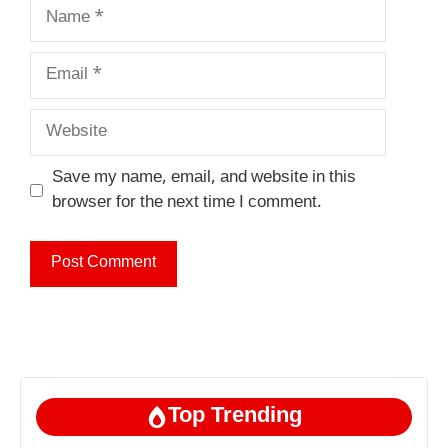
Name
Email
Website
Save my name, email, and website in this
browser for the next time I comment.
Top Trending