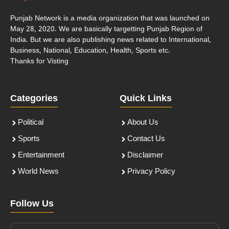
Punjab Network is a media organization that was launched on
May 28, 2020. We are basically targetting Punjab Region of
India. But we are also publishing news related to International,
Business, National, Education, Health, Sports etc.
Thanks for Visting
Categories
Quick Links
Political
About Us
Sports
Contact Us
Entertainment
Disclaimer
World News
Privacy Policy
Follow Us