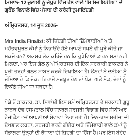
k
ਮਿਸਾਲ- 12 ਜੁਲਾਈ ਨੂੰ ਜੈਪੁਰ ਵਿੱਚ ਹੋਣ ਵਾਲੇ ‘ਮਿਸਿਜ਼ ਇੰਡੀਆ’ ਦੇ
ਗ੍ਰੈਂਡ ਫਿਨਾਲੇ ਵਿੱਚ ਪੰਜਾਬ ਦੀ ਕਰੇਗੀ ਨੁਮਾਇੰਦਗੀ
ਅੰਮ੍ਰਿਤਸਰ, 14 ਜੂਨ 2026-
Mrs India Finalist: ਕੀ ਜ਼ਿੰਦਗੀ ਦੀਆਂ ਜ਼ਿੰਮੇਵਾਰੀਆਂ ਅਤੇ
ਮਹੱਤਵਪੂਰਨ ਕੰਮਾਂ ਨੂੰ ਨਿਭਾਉਂਦੇ ਹੋਏ ਆਪਣੇ ਸੁਪਨੇ ਵੀ ਪੂਰੇ ਕੀਤੇ ਜਾ
ਸਕਦੇ ਹਨ? ਅਕਸਰ ਲੋਕ ਕਹਿੰਦੇ ਹਨ ਕਿ ਰੁਝੇਵਿਆਂ ਕਾਰਨ ਸਮਾਂ ਨਹੀਂ
ਮਿਲਦਾ, ਪਰ ਇਸ ਗੱਲ ਨੂੰ ਅੰਮ੍ਰਿਤਸਰ ਦੀ ਇੱਕ ਸਰਕਾਰੀ ਡਾਕਟਰ ਨੇ
ਪੂਰੀ ਤਰ੍ਹਾਂ ਗਲਤ ਸਾਬਤ ਕਰਕੇ ਦਿਖਾਇਆ ਹੈ। ਉਨ੍ਹਾਂ ਨੇ ਦੁਨੀਆ ਨੂੰ
ਦੱਸਿਆ ਹੈ ਕਿ ਜੇਕਰ ਇਰਾਦੇ ਮਜ਼ਬੂਤ ਹੋਣ ਤਾਂ ਪੇਸ਼ਾ ਅਤੇ ਸ਼ੌਕ, ਦੋਵਾਂ ਨੂੰ
ਇਕੱਠੇ ਜੀਆ ਜਾ ਸਕਦਾ ਹੈ।
ਪੇਸ਼ੇ ਤੋਂ ਡਾਕਟਰ, ਡਾ. ਸ਼ਿਵਾਂਸ਼ੀ ਇਸ ਸਮੇਂ ਅੰਮ੍ਰਿਤਸਰ ਦੇ ਸਰਕਾਰੀ ਗੁਰੂ
ਨਾਨਕ ਦੇਵ ਹਸਪਤਾਲ ਵਿੱਚ ਜਨਰਲ ਸਰਜਰੀ ਵਿਭਾਗ ਵਿੱਚ ਸੀਨੀਅਰ
ਰੈਜ਼ੀਡੈਂਟ ਵਜੋਂ ਆਪਣੀਆਂ ਸੇਵਾਵਾਂ ਨਿਭਾ ਰਹੀ ਹੈ। ਦਿਨ-ਰਾਤ ਮਰੀਜ਼ਾਂ ਦੀ
ਦੇਖਭਾਲ ਕਰਨਾ, ਸਰਜਰੀ ਵਰਗੇ ਗੰਭੀਰ ਅਤੇ ਜ਼ਿੰਮੇਵਾਰੀ ਵਾਲੇ ਕੰਮਾਂ ਨੂੰ
ਸੰਭਾਲਣਾ ਉਨ੍ਹਾਂ ਦੀ ਰੋਜ਼ਾਨਾ ਦੀ ਜ਼ਿੰਦਗੀ ਦਾ ਹਿੱਸਾ ਹੈ। ਪਰ ਇਸ ਬੇਹੱਦ