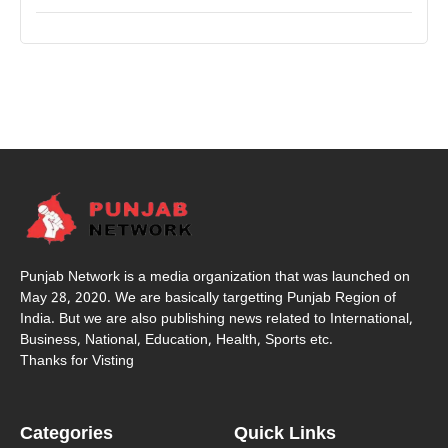
Punjab Network is a media organization that was launched on
May 28, 2020. We are basically targetting Punjab Region of
India. But we are also publishing news related to International,
Business, National, Education, Health, Sports etc.
Thanks for Visting
Categories
Quick Links