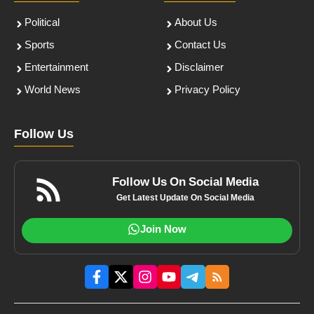
Political
About Us
Sports
Contact Us
Entertainment
Disclaimer
World News
Privacy Policy
Follow Us
Follow Us On Social Media
Get Latest Update On Social Media
Join Now