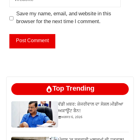
Save my name, email, and website in this
browser for the next time I comment.
Top Trending
ਵੱਡੀ ਖ਼ਬਰ: ਕੇਜਰੀਵਾਲ ਦਾ ਸੋਸ਼ਲ ਮੀਡੀਆ
ਅਕਾਊਂਟ ਬੈਨ!
ਅਗਸਤ 6, 2026