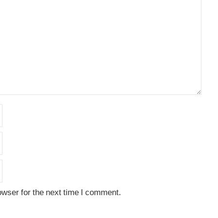
owser for the next time I comment.