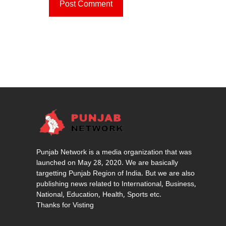
Punjab Network is a media organization that was
launched on May 28, 2020. We are basically
targetting Punjab Region of India. But we are also
publishing news related to International, Business,
National, Education, Health, Sports etc.
Thanks for Visting