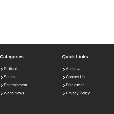
Categories
Quick Links
Political
About Us
Sports
Contact Us
Entertainment
Disclaimer
World News
Privacy Policy