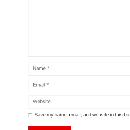
Name
Email
Website
Save my name, email, and website in this br