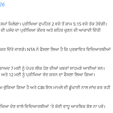
26
ਾਂ ਮਿਲੇਗਾ। ਪ੍ਰੀਖਿਆ ਦੁਪਹਿਰ 2 ਵਜੇ ਤੋਂ ਸ਼ਾਮ 5:15 ਵਜੇ ਤੱਕ ਹੋਵੇਗੀ।
 ਦੀ ਪਸੰਦ ਦਾ ਪ੍ਰੀਖਿਆ ਕੇਂਦਰ ਅਤੇ ਸ਼ਹਿਰ ਚੁਣਨ ਦੀ ਆਜ਼ਾਦੀ ਦਿੱਤੀ
ਕਰ ਦਿੱਤੇ ਜਾਣਗੇ। NTA ਨੇ ਫੈਸਲਾ ਲਿਆ ਹੈ ਕਿ ਪ੍ਰਭਾਵਿਤ ਵਿਦਿਆਰਥੀਆਂ
ਂ ਬਾਅਦ 7 ਮਈ ਨੂੰ ਪੇਪਰ ਲੀਕ ਹੋਣ ਦੀਆਂ ਖ਼ਬਰਾਂ ਸਾਹਮਣੇ ਆਈਆਂ ਸਨ।
ੀ ਗਈ ਅਤੇ 12 ਮਈ ਨੂੰ ਪ੍ਰੀਖਿਆ ਰੱਦ ਕਰਨ ਦਾ ਫੈਸਲਾ ਲਿਆ ਗਿਆ।
 ਚੁੱਕਿਆ ਗਿਆ ਹੈ ਅਤੇ CBI ਇਸ ਮਾਮਲੇ ਦੀ ਡੂੰਘਾਈ ਨਾਲ ਜਾਂਚ ਕਰ ਰਹੀ
ਰੀਖਿਆ ਦੇਣ ਵਾਲੇ ਵਿਦਿਆਰਥੀਆਂ ‘ਤੇ ਕੋਈ ਵਾਧੂ ਆਰਥਿਕ ਬੋਝ ਨਾ ਪਵੇ।