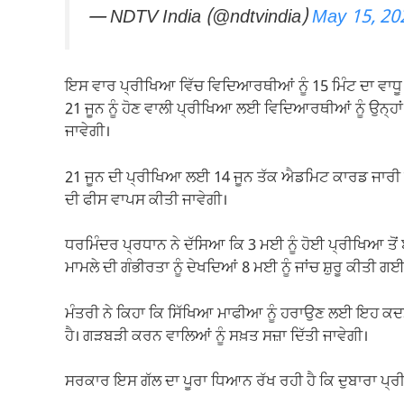
— NDTV India (@ndtvindia)
May 15, 20
ਇਸ ਵਾਰ ਪ੍ਰੀਖਿਆ ਵਿੱਚ ਵਿਦਿਆਰਥੀਆਂ ਨੂੰ 15 ਮਿੰਟ ਦਾ ਵਾਧੂ ਸਮ
21 ਜੂਨ ਨੂੰ ਹੋਣ ਵਾਲੀ ਪ੍ਰੀਖਿਆ ਲਈ ਵਿਦਿਆਰਥੀਆਂ ਨੂੰ ਉਨ੍ਹਾਂ
ਜਾਵੇਗੀ।
21 ਜੂਨ ਦੀ ਪ੍ਰੀਖਿਆ ਲਈ 14 ਜੂਨ ਤੱਕ ਐਡਮਿਟ ਕਾਰਡ ਜਾਰੀ 
ਦੀ ਫੀਸ ਵਾਪਸ ਕੀਤੀ ਜਾਵੇਗੀ।
ਧਰਮਿੰਦਰ ਪ੍ਰਧਾਨ ਨੇ ਦੱਸਿਆ ਕਿ 3 ਮਈ ਨੂੰ ਹੋਈ ਪ੍ਰੀਖਿਆ ਤੋ
ਮਾਮਲੇ ਦੀ ਗੰਭੀਰਤਾ ਨੂੰ ਦੇਖਦਿਆਂ 8 ਮਈ ਨੂੰ ਜਾਂਚ ਸ਼ੁਰੂ ਕੀਤ
ਮੰਤਰੀ ਨੇ ਕਿਹਾ ਕਿ ਸਿੱਖਿਆ ਮਾਫੀਆ ਨੂੰ ਹਰਾਉਣ ਲਈ ਇਹ ਕਦਮ
ਹੈ। ਗੜਬੜੀ ਕਰਨ ਵਾਲਿਆਂ ਨੂੰ ਸਖ਼ਤ ਸਜ਼ਾ ਦਿੱਤੀ ਜਾਵੇਗੀ।
ਸਰਕਾਰ ਇਸ ਗੱਲ ਦਾ ਪੂਰਾ ਧਿਆਨ ਰੱਖ ਰਹੀ ਹੈ ਕਿ ਦੁਬਾਰਾ ਪ੍