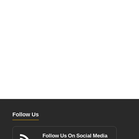
Follow Us
Follow Us On Social Media