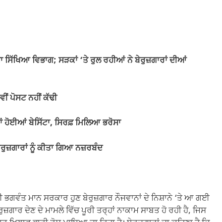
 ਸਿੱਖਿਆ ਵਿਭਾਗ; ਸੜਕਾਂ ‘ਤੇ ਰੁਲ ਰਹੀਆਂ ਨੇ ਬੇਰੁਜ਼ਗਾਰਾਂ ਦੀਆਂ
ਂ ਪੋਸਟ ਨਹੀਂ ਕੱਢੀ
ਂ ਹੋਈਆਂ ਬੇਸਿੱਟਾ, ਸਿਰਫ਼ ਮਿਲਿਆ ਭਰੋਸਾ
ੇਰੁਜ਼ਗਾਰਾਂ ਨੂੰ ਕੀਤਾ ਗਿਆ ਨਜ਼ਰਬੰਦ
ਈ ਭਗਵੰਤ ਮਾਨ ਸਰਕਾਰ ਹੁਣ ਬੇਰੁਜ਼ਗਾਰ ਨੌਜਵਾਨਾਂ ਦੇ ਨਿਸ਼ਾਨੇ ‘ਤੇ ਆ ਗਈ
ਜ਼ਗਾਰ ਦੇਣ ਦੇ ਮਾਮਲੇ ਵਿੱਚ ਪੂਰੀ ਤਰ੍ਹਾਂ ਨਾਕਾਮ ਸਾਬਤ ਹੋ ਰਹੀ ਹੈ, ਜਿਸ