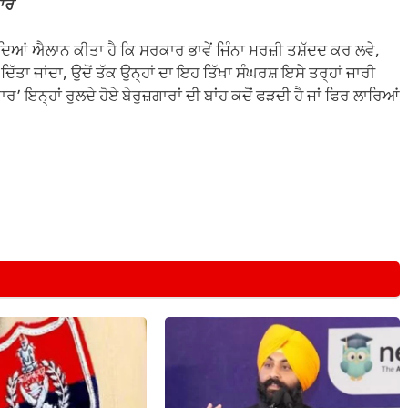
ਗਾਰ
ਦਿਆਂ ਐਲਾਨ ਕੀਤਾ ਹੈ ਕਿ ਸਰਕਾਰ ਭਾਵੇਂ ਜਿੰਨਾ ਮਰਜ਼ੀ ਤਸ਼ੱਦਦ ਕਰ ਲਵੇ,
 ਦਿੱਤਾ ਜਾਂਦਾ, ਉਦੋਂ ਤੱਕ ਉਨ੍ਹਾਂ ਦਾ ਇਹ ਤਿੱਖਾ ਸੰਘਰਸ਼ ਇਸੇ ਤਰ੍ਹਾਂ ਜਾਰੀ
 ਇਨ੍ਹਾਂ ਰੁਲਦੇ ਹੋਏ ਬੇਰੁਜ਼ਗਾਰਾਂ ਦੀ ਬਾਂਹ ਕਦੋਂ ਫੜਦੀ ਹੈ ਜਾਂ ਫਿਰ ਲਾਰਿਆਂ