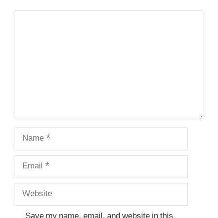
Comment
Name
Email
Website
Save my name, email, and website in this