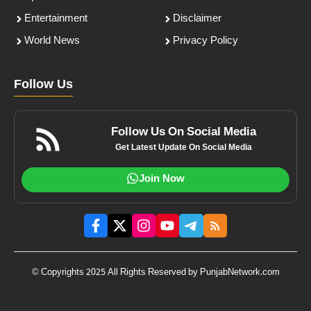
Entertainment
Disclaimer
World News
Privacy Policy
Follow Us
Follow Us On Social Media
Get Latest Update On Social Media
Join Now
© Copyrights 2025 All Rights Reserved by PunjabNetwork.com