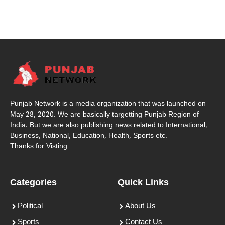
Punjab Network is a media organization that was launched on
May 28, 2020. We are basically targetting Punjab Region of
India. But we are also publishing news related to International,
Business, National, Education, Health, Sports etc.
Thanks for Visting
Categories
Quick Links
Political
About Us
Sports
Contact Us