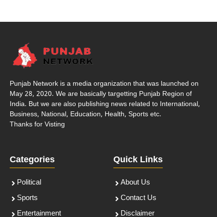
Punjab Network is a media organization that was launched on
May 28, 2020. We are basically targetting Punjab Region of
India. But we are also publishing news related to International,
Business, National, Education, Health, Sports etc.
Thanks for Visting
Categories
Quick Links
Political
About Us
Sports
Contact Us
Entertainment
Disclaimer