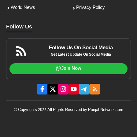
World News
Privacy Policy
Follow Us
Follow Us On Social Media
Get Latest Update On Social Media
Join Now
© Copyrights 2025 All Rights Reserved by PunjabNetwork.com