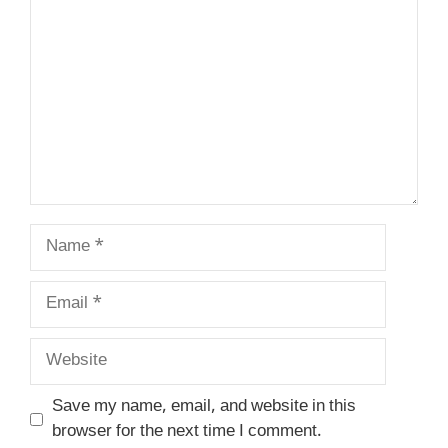
Name
Email
Website
Save my name, email, and website in this
browser for the next time I comment.