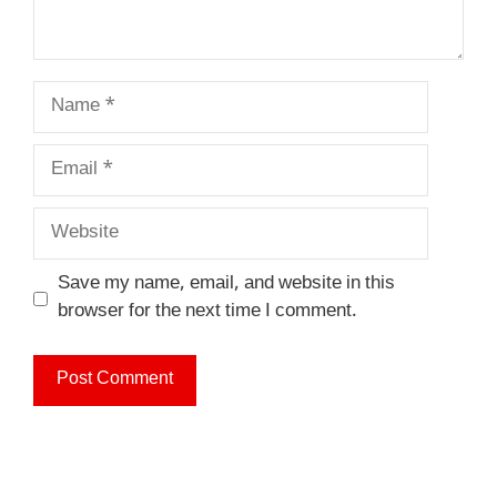
Name
Email
Website
Save my name, email, and website in this
browser for the next time I comment.