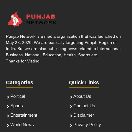
Punjab Network is a media organization that was launched on
May 28, 2020. We are basically targetting Punjab Region of
India. But we are also publishing news related to International,
Business, National, Education, Health, Sports etc.
Thanks for Visting
Categories
Quick Links
Political
About Us
Sports
Contact Us
Entertainment
Disclaimer
World News
Privacy Policy