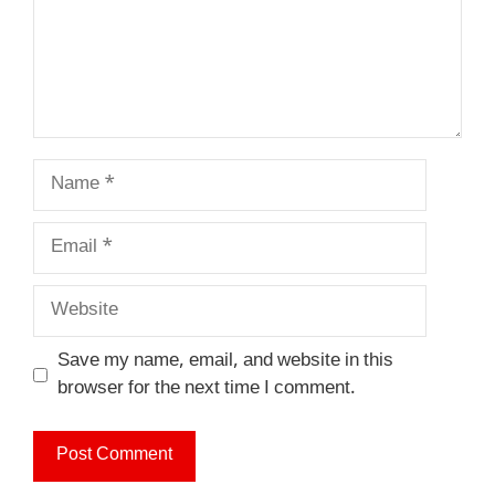
Name
Email
Website
Save my name, email, and website in this
browser for the next time I comment.