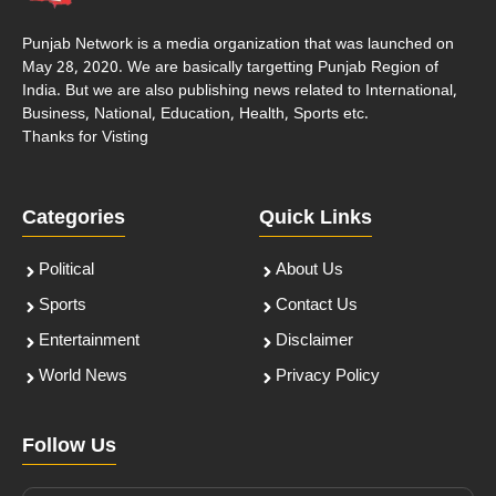
Punjab Network is a media organization that was launched on
May 28, 2020. We are basically targetting Punjab Region of
India. But we are also publishing news related to International,
Business, National, Education, Health, Sports etc.
Thanks for Visting
Categories
Quick Links
Political
About Us
Sports
Contact Us
Entertainment
Disclaimer
World News
Privacy Policy
Follow Us