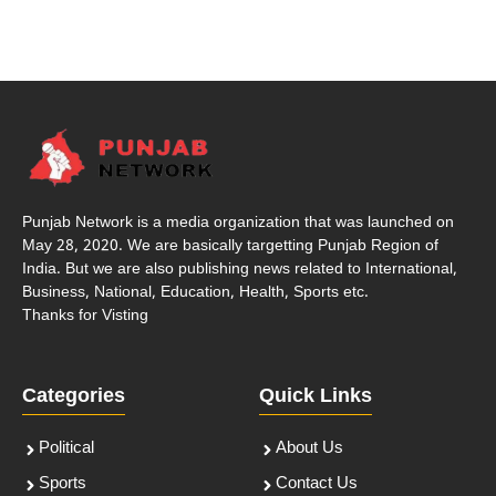
Punjab Network is a media organization that was launched on
May 28, 2020. We are basically targetting Punjab Region of
India. But we are also publishing news related to International,
Business, National, Education, Health, Sports etc.
Thanks for Visting
Categories
Quick Links
Political
About Us
Sports
Contact Us