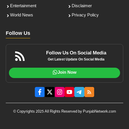
Entertainment
Disclaimer
World News
Privacy Policy
Follow Us
Follow Us On Social Media
Get Latest Update On Social Media
Join Now
© Copyrights 2025 All Rights Reserved by PunjabNetwork.com