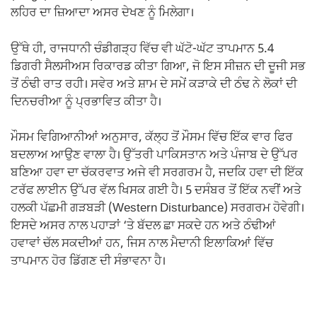
ਲਹਿਰ ਦਾ ਜ਼ਿਆਦਾ ਅਸਰ ਦੇਖਣ ਨੂੰ ਮਿਲੇਗਾ।
ਉੱਥੇ ਹੀ, ਰਾਜਧਾਨੀ ਚੰਡੀਗੜ੍ਹ ਵਿੱਚ ਵੀ ਘੱਟੋ-ਘੱਟ ਤਾਪਮਾਨ 5.4
ਡਿਗਰੀ ਸੈਲਸੀਅਸ ਰਿਕਾਰਡ ਕੀਤਾ ਗਿਆ, ਜੋ ਇਸ ਸੀਜ਼ਨ ਦੀ ਦੂਜੀ ਸਭ
ਤੋਂ ਠੰਢੀ ਰਾਤ ਰਹੀ। ਸਵੇਰ ਅਤੇ ਸ਼ਾਮ ਦੇ ਸਮੇਂ ਕੜਾਕੇ ਦੀ ਠੰਢ ਨੇ ਲੋਕਾਂ ਦੀ
ਦਿਨਚਰੀਆ ਨੂੰ ਪ੍ਰਭਾਵਿਤ ਕੀਤਾ ਹੈ।
ਮੌਸਮ ਵਿਗਿਆਨੀਆਂ ਅਨੁਸਾਰ, ਕੱਲ੍ਹ ਤੋਂ ਮੌਸਮ ਵਿੱਚ ਇੱਕ ਵਾਰ ਫਿਰ
ਬਦਲਾਅ ਆਉਣ ਵਾਲਾ ਹੈ। ਉੱਤਰੀ ਪਾਕਿਸਤਾਨ ਅਤੇ ਪੰਜਾਬ ਦੇ ਉੱਪਰ
ਬਣਿਆ ਹਵਾ ਦਾ ਚੱਕਰਵਾਤ ਅਜੇ ਵੀ ਸਰਗਰਮ ਹੈ, ਜਦਕਿ ਹਵਾ ਦੀ ਇੱਕ
ਟਰੱਫ ਲਾਈਨ ਉੱਪਰ ਵੱਲ ਖਿਸਕ ਗਈ ਹੈ। 5 ਦਸੰਬਰ ਤੋਂ ਇੱਕ ਨਵੀਂ ਅਤੇ
ਹਲਕੀ ਪੱਛਮੀ ਗੜਬੜੀ (Western Disturbance) ਸਰਗਰਮ ਹੋਵੇਗੀ।
ਇਸਦੇ ਅਸਰ ਨਾਲ ਪਹਾੜਾਂ ‘ਤੇ ਬੱਦਲ ਛਾ ਸਕਦੇ ਹਨ ਅਤੇ ਠੰਢੀਆਂ
ਹਵਾਵਾਂ ਚੱਲ ਸਕਦੀਆਂ ਹਨ, ਜਿਸ ਨਾਲ ਮੈਦਾਨੀ ਇਲਾਕਿਆਂ ਵਿੱਚ
ਤਾਪਮਾਨ ਹੋਰ ਡਿੱਗਣ ਦੀ ਸੰਭਾਵਨਾ ਹੈ।