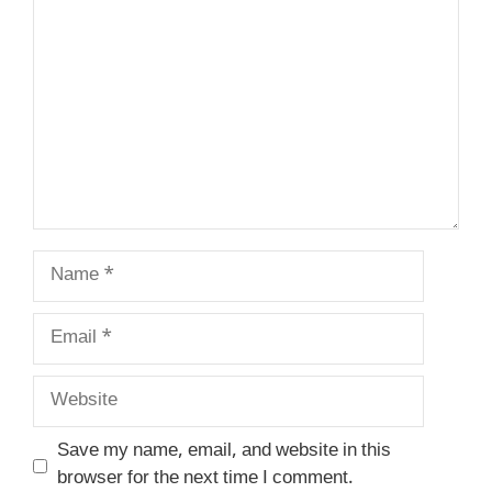
Name
Email
Website
Save my name, email, and website in this
browser for the next time I comment.