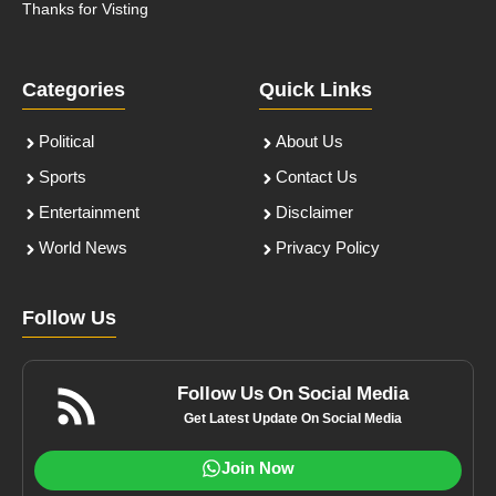
Thanks for Visting
Categories
Quick Links
Political
About Us
Sports
Contact Us
Entertainment
Disclaimer
World News
Privacy Policy
Follow Us
Follow Us On Social Media
Get Latest Update On Social Media
Join Now