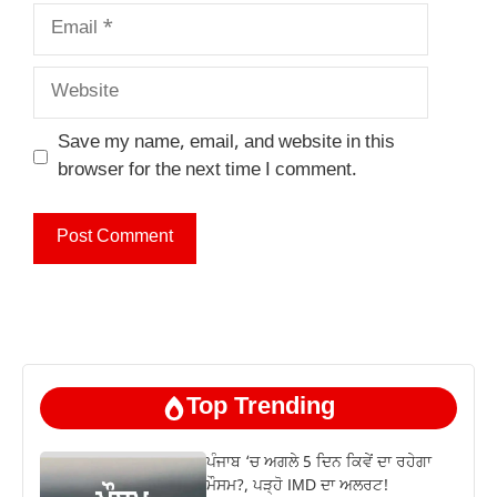
Email
Website
Save my name, email, and website in this
browser for the next time I comment.
Top Trending
ਪੰਜਾਬ ‘ਚ ਅਗਲੇ 5 ਦਿਨ ਕਿਵੇਂ ਦਾ ਰਹੇਗਾ
ਮੌਸਮ?, ਪੜ੍ਹੋ IMD ਦਾ ਅਲਰਟ!