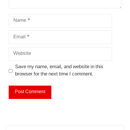
Name
Email
Website
Save my name, email, and website in this
browser for the next time I comment.