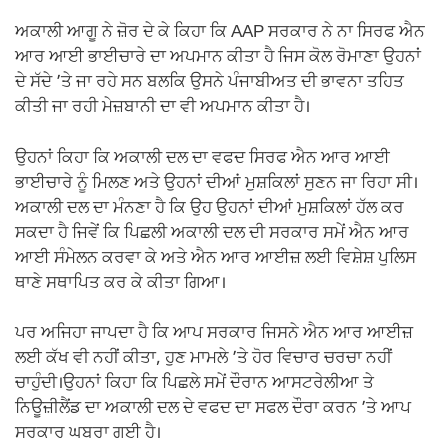
ਅਕਾਲੀ ਆਗੂ ਨੇ ਜ਼ੋਰ ਦੇ ਕੇ ਕਿਹਾ ਕਿ AAP ਸਰਕਾਰ ਨੇ ਨਾ ਸਿਰਫ ਐਨ
ਆਰ ਆਈ ਭਾਈਚਾਰੇ ਦਾ ਅਪਮਾਨ ਕੀਤਾ ਹੈ ਜਿਸ ਕੋਲ ਰੋਮਾਣਾ ਉਹਨਾਂ
ਦੇ ਸੱਦੇ ’ਤੇ ਜਾ ਰਹੇ ਸਨ ਬਲਕਿ ਉਸਨੇ ਪੰਜਾਬੀਅਤ ਦੀ ਭਾਵਨਾ ਤਹਿਤ
ਕੀਤੀ ਜਾ ਰਹੀ ਮੇਜ਼ਬਾਨੀ ਦਾ ਵੀ ਅਪਮਾਨ ਕੀਤਾ ਹੈ।
ਉਹਨਾਂ ਕਿਹਾ ਕਿ ਅਕਾਲੀ ਦਲ ਦਾ ਵਫਦ ਸਿਰਫ ਐਨ ਆਰ ਆਈ
ਭਾਈਚਾਰੇ ਨੂੰ ਮਿਲਣ ਅਤੇ ਉਹਨਾਂ ਦੀਆਂ ਮੁਸ਼ਕਿਲਾਂ ਸੁਣਨ ਜਾ ਰਿਹਾ ਸੀ।
ਅਕਾਲੀ ਦਲ ਦਾ ਮੰਨਣਾ ਹੈ ਕਿ ਉਹ ਉਹਨਾਂ ਦੀਆਂ ਮੁਸ਼ਕਿਲਾਂ ਹੱਲ ਕਰ
ਸਕਦਾ ਹੈ ਜਿਵੇਂ ਕਿ ਪਿਛਲੀ ਅਕਾਲੀ ਦਲ ਦੀ ਸਰਕਾਰ ਸਮੇਂ ਐਨ ਆਰ
ਆਈ ਸੰਮੇਲਨ ਕਰਵਾ ਕੇ ਅਤੇ ਐਨ ਆਰ ਆਈਜ਼ ਲਈ ਵਿਸ਼ੇਸ਼ ਪੁਲਿਸ
ਥਾਣੇ ਸਥਾਪਿਤ ਕਰ ਕੇ ਕੀਤਾ ਗਿਆ।
ਪਰ ਅਜਿਹਾ ਜਾਪਦਾ ਹੈ ਕਿ ਆਪ ਸਰਕਾਰ ਜਿਸਨੇ ਐਨ ਆਰ ਆਈਜ਼
ਲਈ ਕੱਖ ਵੀ ਨਹੀਂ ਕੀਤਾ, ਹੁਣ ਮਾਮਲੇ ’ਤੇ ਹੋਰ ਵਿਚਾਰ ਚਰਚਾ ਨਹੀਂ
ਚਾਹੁੰਦੀ।ਉਹਨਾਂ ਕਿਹਾ ਕਿ ਪਿਛਲੇ ਸਮੇਂ ਦੌਰਾਨ ਆਸਟਰੇਲੀਆ ਤੇ
ਨਿਊਜ਼ੀਲੈਂਡ ਦਾ ਅਕਾਲੀ ਦਲ ਦੇ ਵਫਦ ਦਾ ਸਫਲ ਦੌਰਾ ਕਰਨ ’ਤੇ ਆਪ
ਸਰਕਾਰ ਘਬਰਾ ਗਈ ਹੈ।