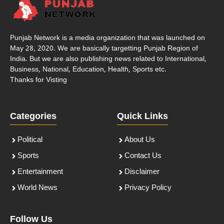
Punjab Network is a media organization that was launched on
May 28, 2020. We are basically targetting Punjab Region of
India. But we are also publishing news related to International,
Business, National, Education, Health, Sports etc.
Thanks for Visting
Categories
Quick Links
Political
About Us
Sports
Contact Us
Entertainment
Disclaimer
World News
Privacy Policy
Follow Us