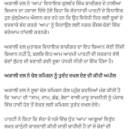
ਅਕਾਲੀ ਦਲ ਨੇ ‘ਆਪ’ ਵਿਧਾਇਕ ਕੁਲਵੰਤ ਸਿੰਘ ਬਾਜ਼ੀਗਰ ਦੇ ਹਾਲੀਆ
ਬਿਆਨ ਦਾ ਹਵਾਲਾ ਦਿੰਦੇ ਹੋਏ ਕਿਹਾ ਕਿ ਸੱਤਾਧਾਰੀ ਪਾਰਟੀ ਦੇ ਵਿਧਾਇਕ
ਹੁਣ ਖੁੱਲ੍ਹੇਆਮ ਐਲਾਨ ਕਰ ਰਹੇ ਹਨ ਕਿ ਉਹ ਵਿਰੋਧੀ ਧਿਰ ਲਈ ਬੂਥਾਂ ਦੇ
ਦਰਵਾਜ਼ੇ ਬੰਦ ਕਰਕੇ ‘ਆਪ’ ਨੂੰ ਜਿਤਾਉਣ ਲਈ ਨਗਰ ਕੌਂਸਲ ਚੋਣਾਂ ਵਿੱਚ
ਸ਼ਰੇਆਮ ਧਾਂਦਲੀ ਕਰਨਗੇ।
ਅਕਾਲੀ ਦਲ ਮੁਤਾਬਕ ਵਿਧਾਇਕ ਬਾਜ਼ੀਗਰ ਦਾ ਇਹ ਬਿਆਨ ਕੋਈ ਨਿੱਜੀ
ਬਿਆਨ ਨਹੀਂ ਹੈ, ਬਲਕਿ ਇਹ ਆਮ ਆਦਮੀ ਪਾਰਟੀ ਦੀ ਸਰਕਾਰ ਵੱਲੋਂ
ਚੋਣਾਂ ਲੁੱਟਣ ਦੀ ਬਣਾਈ ਗਈ ਸੂਬਾ ਪੱਧਰੀ ਨੀਤੀ ਦਾ ਇੱਕ ਹਿੱਸਾ ਹੈ।
ਅਕਾਲੀ ਦਲ ਨੇ ਚੋਣ ਕਮਿਸ਼ਨ ਨੂੰ ਤੁਰੰਤ ਦਖਲ ਦੇਣ ਦੀ ਕੀਤੀ ਅਪੀਲ
ਅਕਾਲੀ ਦਲ ਨੇ ਸੂਬਾ ਚੋਣ ਕਮਿਸ਼ਨ ਕੋਲ ਪਹੁੰਚ ਕਰਦਿਆਂ ਮੰਗ ਕੀਤੀ ਹੈ
ਕਿ ‘ਆਪ’ ਦੀ “ਸਾਮ, ਦਾਮ, ਡੰਡ, ਭੇਦ” ਵਾਲੀ ਮਾਰੂ ਰਾਜਨੀਤੀ ਨੂੰ ਪੰਜਾਬ
ਵਿੱਚ ਹਾਵੀ ਹੋਣ ਤੋਂ ਰੋਕਣ ਲਈ ਕਮਿਸ਼ਨ ਤੁਰੰਤ ਦਖਲ ਦੇਵੇ।
ਪਾਰਟੀ ਨੇ ਕਿਹਾ ਕਿ ਸੱਤਾ ਦੇ ਨਸ਼ੇ ਵਿੱਚ ਧੁੱਤ ‘ਆਪ’ ਆਗੂਆਂ ਵਿਰੁੱਧ
ਸਖ਼ਤ ਕਾਨੂੰਨੀ ਕਾਰਵਾਈ ਕੀਤੀ ਜਾਣੀ ਚਾਹੀਦੀ ਹੈ ਤਾਂ ਜੋ ਚੋਣਾਂ ਦੀ