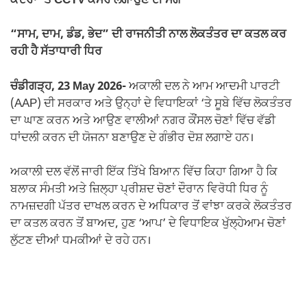
ਕੇਂਦਰਾਂ ‘ਤੇ CCTV ਕੈਮਰੇ ਲਗਾਉਣ ਦੀ ਮੰਗ
“ਸਾਮ, ਦਾਮ, ਡੰਡ, ਭੇਦ” ਦੀ ਰਾਜਨੀਤੀ ਨਾਲ ਲੋਕਤੰਤਰ ਦਾ ਕਤਲ ਕਰ
ਰਹੀ ਹੈ ਸੱਤਾਧਾਰੀ ਧਿਰ
ਚੰਡੀਗੜ੍ਹ, 23 May 2026-
ਅਕਾਲੀ ਦਲ ਨੇ ਆਮ ਆਦਮੀ ਪਾਰਟੀ
(AAP) ਦੀ ਸਰਕਾਰ ਅਤੇ ਉਨ੍ਹਾਂ ਦੇ ਵਿਧਾਇਕਾਂ ‘ਤੇ ਸੂਬੇ ਵਿੱਚ ਲੋਕਤੰਤਰ
ਦਾ ਘਾਣ ਕਰਨ ਅਤੇ ਆਉਣ ਵਾਲੀਆਂ ਨਗਰ ਕੌਂਸਲ ਚੋਣਾਂ ਵਿੱਚ ਵੱਡੀ
ਧਾਂਦਲੀ ਕਰਨ ਦੀ ਯੋਜਨਾ ਬਣਾਉਣ ਦੇ ਗੰਭੀਰ ਦੋਸ਼ ਲਗਾਏ ਹਨ।
ਅਕਾਲੀ ਦਲ ਵੱਲੋਂ ਜਾਰੀ ਇੱਕ ਤਿੱਖੇ ਬਿਆਨ ਵਿੱਚ ਕਿਹਾ ਗਿਆ ਹੈ ਕਿ
ਬਲਾਕ ਸੰਮਤੀ ਅਤੇ ਜ਼ਿਲ੍ਹਾ ਪ੍ਰੀਸ਼ਦ ਚੋਣਾਂ ਦੌਰਾਨ ਵਿਰੋਧੀ ਧਿਰ ਨੂੰ
ਨਾਮਜ਼ਦਗੀ ਪੱਤਰ ਦਾਖਲ ਕਰਨ ਦੇ ਅਧਿਕਾਰ ਤੋਂ ਵਾਂਝਾ ਕਰਕੇ ਲੋਕਤੰਤਰ
ਦਾ ਕਤਲ ਕਰਨ ਤੋਂ ਬਾਅਦ, ਹੁਣ ‘ਆਪ’ ਦੇ ਵਿਧਾਇਕ ਖੁੱਲ੍ਹੇਆਮ ਚੋਣਾਂ
ਲੁੱਟਣ ਦੀਆਂ ਧਮਕੀਆਂ ਦੇ ਰਹੇ ਹਨ।