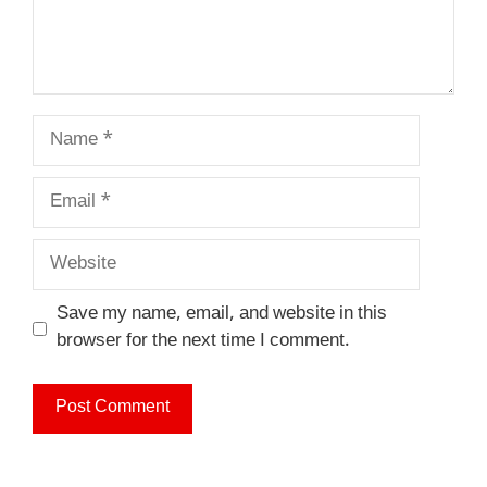
Name
Email
Website
Save my name, email, and website in this
browser for the next time I comment.