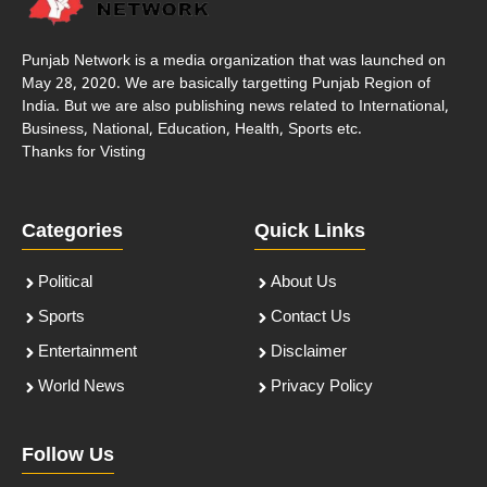
Punjab Network is a media organization that was launched on
May 28, 2020. We are basically targetting Punjab Region of
India. But we are also publishing news related to International,
Business, National, Education, Health, Sports etc.
Thanks for Visting
Categories
Quick Links
Political
About Us
Sports
Contact Us
Entertainment
Disclaimer
World News
Privacy Policy
Follow Us