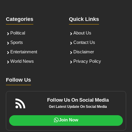
Categories
Quick Links
Political
About Us
Sports
Contact Us
Entertainment
Disclaimer
World News
Privacy Policy
Follow Us
Follow Us On Social Media
Get Latest Update On Social Media
Join Now