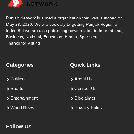
Punjab Network is a media organization that was launched on
May 28, 2020. We are basically targetting Punjab Region of
India. But we are also publishing news related to International,
Business, National, Education, Health, Sports etc.
Thanks for Visting
Categories
Quick Links
Political
About Us
Sports
Contact Us
Entertainment
Disclaimer
World News
Privacy Policy
Follow Us