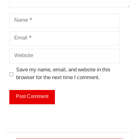
Name
Email
Website
Save my name, email, and website in this
browser for the next time I comment.