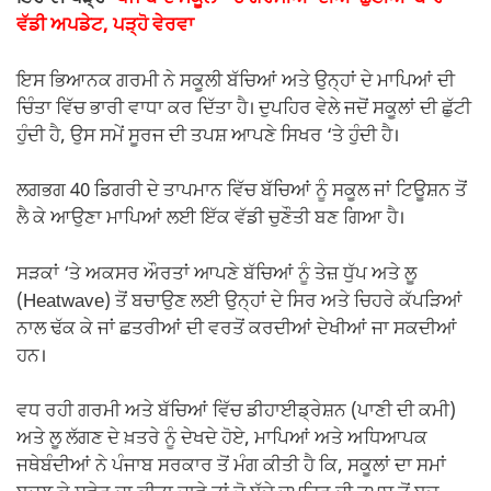
ਵੱਡੀ ਅਪਡੇਟ, ਪੜ੍ਹੋ ਵੇਰਵਾ
ਇਸ ਭਿਆਨਕ ਗਰਮੀ ਨੇ ਸਕੂਲੀ ਬੱਚਿਆਂ ਅਤੇ ਉਨ੍ਹਾਂ ਦੇ ਮਾਪਿਆਂ ਦੀ
ਚਿੰਤਾ ਵਿੱਚ ਭਾਰੀ ਵਾਧਾ ਕਰ ਦਿੱਤਾ ਹੈ। ਦੁਪਹਿਰ ਵੇਲੇ ਜਦੋਂ ਸਕੂਲਾਂ ਦੀ ਛੁੱਟੀ
ਹੁੰਦੀ ਹੈ, ਉਸ ਸਮੇਂ ਸੂਰਜ ਦੀ ਤਪਸ਼ ਆਪਣੇ ਸਿਖਰ ‘ਤੇ ਹੁੰਦੀ ਹੈ।
ਲਗਭਗ 40 ਡਿਗਰੀ ਦੇ ਤਾਪਮਾਨ ਵਿੱਚ ਬੱਚਿਆਂ ਨੂੰ ਸਕੂਲ ਜਾਂ ਟਿਊਸ਼ਨ ਤੋਂ
ਲੈ ਕੇ ਆਉਣਾ ਮਾਪਿਆਂ ਲਈ ਇੱਕ ਵੱਡੀ ਚੁਣੌਤੀ ਬਣ ਗਿਆ ਹੈ।
ਸੜਕਾਂ ‘ਤੇ ਅਕਸਰ ਔਰਤਾਂ ਆਪਣੇ ਬੱਚਿਆਂ ਨੂੰ ਤੇਜ਼ ਧੁੱਪ ਅਤੇ ਲੂ
(Heatwave) ਤੋਂ ਬਚਾਉਣ ਲਈ ਉਨ੍ਹਾਂ ਦੇ ਸਿਰ ਅਤੇ ਚਿਹਰੇ ਕੱਪੜਿਆਂ
ਨਾਲ ਢੱਕ ਕੇ ਜਾਂ ਛਤਰੀਆਂ ਦੀ ਵਰਤੋਂ ਕਰਦੀਆਂ ਦੇਖੀਆਂ ਜਾ ਸਕਦੀਆਂ
ਹਨ।
ਵਧ ਰਹੀ ਗਰਮੀ ਅਤੇ ਬੱਚਿਆਂ ਵਿੱਚ ਡੀਹਾਈਡ੍ਰੇਸ਼ਨ (ਪਾਣੀ ਦੀ ਕਮੀ)
ਅਤੇ ਲੂ ਲੱਗਣ ਦੇ ਖ਼ਤਰੇ ਨੂੰ ਦੇਖਦੇ ਹੋਏ, ਮਾਪਿਆਂ ਅਤੇ ਅਧਿਆਪਕ
ਜਥੇਬੰਦੀਆਂ ਨੇ ਪੰਜਾਬ ਸਰਕਾਰ ਤੋਂ ਮੰਗ ਕੀਤੀ ਹੈ ਕਿ, ਸਕੂਲਾਂ ਦਾ ਸਮਾਂ