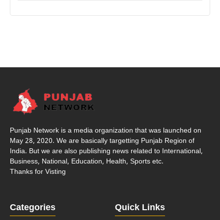
Punjab Network is a media organization that was launched on
May 28, 2020. We are basically targetting Punjab Region of
India. But we are also publishing news related to International,
Business, National, Education, Health, Sports etc.
Thanks for Visting
Categories
Quick Links