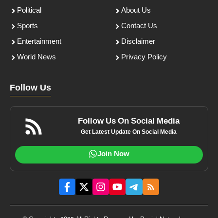
Political
About Us
Sports
Contact Us
Entertainment
Disclaimer
World News
Privacy Policy
Follow Us
Follow Us On Social Media
Get Latest Update On Social Media
Join Now