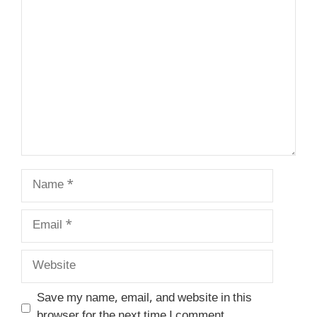
Comment
Name
Email
Website
Save my name, email, and website in this
browser for the next time I comment.