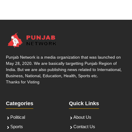
Punjab Network is a media organization that was launched on
May 28, 2020. We are basically targetting Punjab Region of
India. But we are also publishing news related to International,
Business, National, Education, Health, Sports etc.
Thanks for Visting
Categories
Quick Links
Political
About Us
Sports
Contact Us