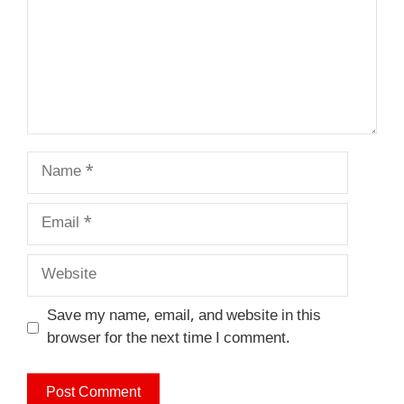
Name
Email
Website
Save my name, email, and website in this
browser for the next time I comment.