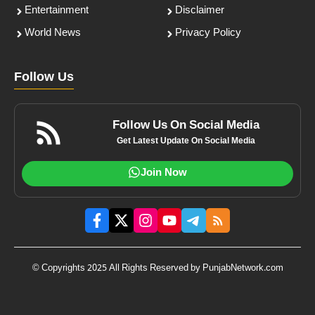
Entertainment
Disclaimer
World News
Privacy Policy
Follow Us
Follow Us On Social Media
Get Latest Update On Social Media
Join Now
© Copyrights 2025 All Rights Reserved by PunjabNetwork.com