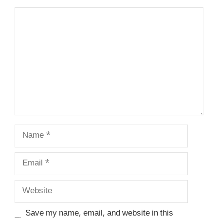
Comment
Name
Email
Website
Save my name, email, and website in this