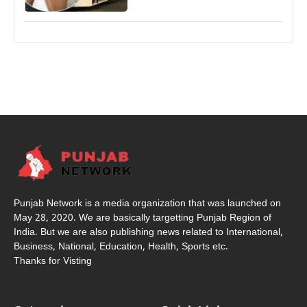
Punjab Network is a media organization that was launched on
May 28, 2020. We are basically targetting Punjab Region of
India. But we are also publishing news related to International,
Business, National, Education, Health, Sports etc.
Thanks for Visting