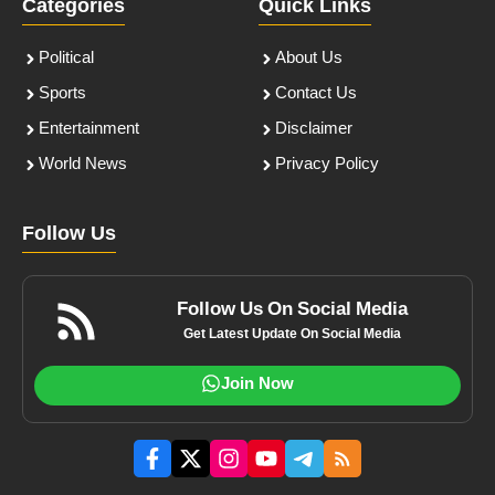
Categories
Quick Links
Political
About Us
Sports
Contact Us
Entertainment
Disclaimer
World News
Privacy Policy
Follow Us
Follow Us On Social Media
Get Latest Update On Social Media
Join Now