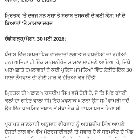
ਅੰਜਾਮ, ਇਲਾਕੇ ‘ਚ ਦਹਿਸ਼ਤ
ਮ੍ਰਿਤਕ ‘ਤੇ ਦਰਜ ਸਨ ਨਸ਼ਾ ਤੇ ਸ਼ਰਾਬ ਤਸਕਰੀ ਦੇ ਕਈ ਕੇਸ; ਮਾਂ ਦੇ
ਬਿਆਨਾਂ ‘ਤੇ ਮਾਮਲਾ ਦਰਜ
ਚੰਡੀਗੜ੍ਹ/ਮੋਗਾ, 30 ਮਈ 2026:
ਪੰਜਾਬ ਵਿੱਚ ਅਪਰਾਧਿਕ ਵਾਰਦਾਤਾਂ ਲਗਾਤਾਰ ਵਧਦੀਆਂ ਜਾ ਰਹੀਆਂ
ਹਨ। ਅਜਿਹਾ ਹੀ ਇੱਕ ਸਨਸਨੀਖੇਜ਼ ਮਾਮਲਾ ਸਾਹਮਣੇ ਆਇਆ ਹੈ, ਜਿੱਥੇ
ਅਣਪਛਾਤੇ ਹਮਲਾਵਰਾਂ ਨੇ ਕਈ ਪੁਲਿਸ ਮਾਮਲਿਆਂ ਵਿੱਚ ਲੋੜੀਂਦੇ ਇੱਕ 30
ਸਾਲਾ ਨੌਜਵਾਨ ਦੀ ਗੋਲੀ ਮਾਰ ਕੇ ਹੱਤਿਆ ਕਰ ਦਿੱਤੀ।
ਮ੍ਰਿਤਕ ਦੀ ਪਛਾਣ ਅਰਸ਼ਦੀਪ ਸਿੰਘ ਵਜੋਂ ਹੋਈ ਹੈ, ਜੋ ਕਿ ਪਿੰਡ ਬੱਧਣੀ
ਕਲਾਂ ਦਾ ਰਹਿਣ ਵਾਲਾ ਸੀ। ਇਹ ਖ਼ੌਫਨਾਕ ਘਟਨਾ ਉਸ ਸਮੇਂ ਵਾਪਰੀ ਜਦੋਂ
ਉਹ ਇੱਕ ਧਾਰਮਿਕ ਸਥਾਨ ਤੋਂ ਮੱਥਾ ਟੇਕ ਕੇ ਵਾਪਸ ਪਰਤ ਰਿਹਾ ਸੀ।
ਪ੍ਰਾਪਤ ਜਾਣਕਾਰੀ ਅਨੁਸਾਰ ਵੀਰਵਾਰ ਨੂੰ ਅਰਸ਼ਦੀਪ ਸਿੰਘ ਆਪਣੇ
ਦੋਸਤਾਂ ਨਾਲ ਵੱਖ-ਵੱਖ ਮੋਟਰਸਾਈਕਲਾਂ ‘ਤੇ ਸਵਾਰ ਹੋ ਕੇ ਧਰਮਕੋਟ ਦੇ ਪਿੰਡ