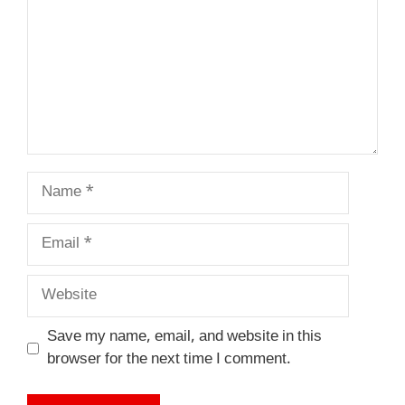
Name
Email
Website
Save my name, email, and website in this
browser for the next time I comment.