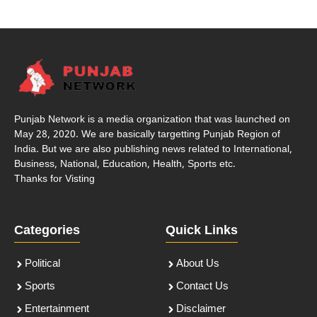
Punjab Network is a media organization that was launched on
May 28, 2020. We are basically targetting Punjab Region of
India. But we are also publishing news related to International,
Business, National, Education, Health, Sports etc.
Thanks for Visting
Categories
Quick Links
Political
About Us
Sports
Contact Us
Entertainment
Disclaimer