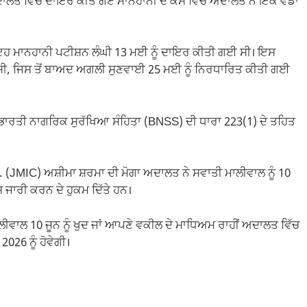
ਅਦਾਲਤ ਵਿੱਚ ਦਾਇਰ ਕੀਤੇ ਗਏ ਮਾਨਹਾਨੀ ਦੇ ਕੇਸ ਵਿੱਚ ਅਦਾਲਤ ਨੇ ਇੱਕ ਵੱਡਾ
 ਇਹ ਮਾਨਹਾਨੀ ਪਟੀਸ਼ਨ ਲੰਘੀ 13 ਮਈ ਨੂੰ ਦਾਇਰ ਕੀਤੀ ਗਈ ਸੀ। ਇਸ
 ਸੀ, ਜਿਸ ਤੋਂ ਬਾਅਦ ਅਗਲੀ ਸੁਣਵਾਈ 25 ਮਈ ਨੂੰ ਨਿਰਧਾਰਿਤ ਕੀਤੀ ਗਈ
 ਭਾਰਤੀ ਨਾਗਰਿਕ ਸੁਰੱਖਿਆ ਸੰਹਿਤਾ (BNSS) ਦੀ ਧਾਰਾ 223(1) ਦੇ ਤਹਿਤ
(JMIC) ਅਸ਼ੀਮਾ ਸ਼ਰਮਾ ਦੀ ਮੋਗਾ ਅਦਾਲਤ ਨੇ ਸਵਾਤੀ ਮਾਲੀਵਾਲ ਨੂੰ 10
 ਜਾਰੀ ਕਰਨ ਦੇ ਹੁਕਮ ਦਿੱਤੇ ਹਨ।
ਲੀਵਾਲ 10 ਜੂਨ ਨੂੰ ਖੁਦ ਜਾਂ ਆਪਣੇ ਵਕੀਲ ਦੇ ਮਾਧਿਅਮ ਰਾਹੀਂ ਅਦਾਲਤ ਵਿੱਚ
026 ਨੂੰ ਹੋਵੇਗੀ।