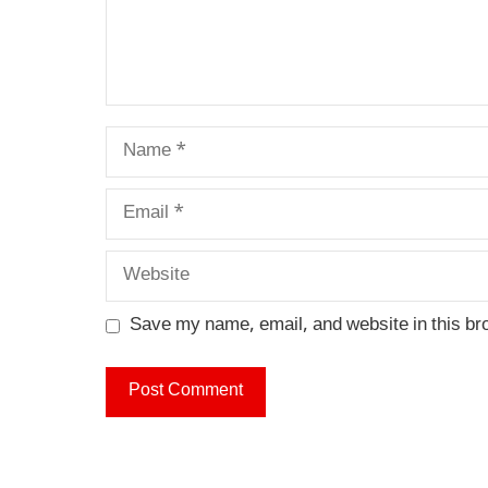
Name
Email
Website
Save my name, email, and website in this br