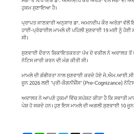
ਮੋਗਾ ਤੋਂ ਵਿਧਾਇਕ ਡਾ. ਅਮਨਦੀਪ ਕੌਰ ਅਰੋੜਾ ਵੱਲੋਂ ਮੋਗਾ ਦੀ 
ਹੁਕਮ ਸੁਣਾਇਆ ਹੈ।
ਪ੍ਰਾਪਤ ਜਾਣਕਾਰੀ ਅਨੁਸਾਰ ਡਾ. ਅਮਨਦੀਪ ਕੌਰ ਅਰੋੜਾ ਵੱਲੋਂ
ਹਾਈ-ਪ੍ਰੋਫਾਈਲ ਮਾਮਲੇ ਦੀ ਪਹਿਲੀ ਸੁਣਵਾਈ 19 ਮਈ ਨੂੰ ਹੋਈ
ਸੀ।
ਸੁਣਵਾਈ ਦੌਰਾਨ ਸ਼ਿਕਾਇਤਕਰਤਾ ਪੱਖ ਦੇ ਵਕੀਲ ਨੇ ਅਦਾਲਤ ਤੋਂ
ਨੋਟਿਸ ਜਾਰੀ ਕਰਨ ਦੀ ਮੰਗ ਕੀਤੀ ਸੀ।
ਮਾਮਲੇ ਦੀ ਗੰਭੀਰਤਾ ਨਾਲ ਸੁਣਵਾਈ ਕਰਦੇ ਹੋਏ ਜੇ.ਐਮ.ਆਈ.ਸੀ. 
ਜੂਨ 2026 ਲਈ ‘ਪ੍ਰੀ-ਕੌਗਨੀਜ਼ੈਂਸ’ (Pre-Cognizance) ਨੋਟਿਸ
ਅਦਾਲਤ ਨੇ ਆਪਣੇ ਹੁਕਮਾਂ ਵਿੱਚ ਸਪੱਸ਼ਟ ਕੀਤਾ ਹੈ ਕਿ ਸਵਾਤੀ ਮਾ
ਪੇਸ਼ ਹੋ ਸਕਦੇ ਹਨ। ਹੁਣ ਇਸ ਮਾਮਲੇ ਦੀ ਅਗਲੀ ਸੁਣਵਾਈ 10 ਜੂਨ 2