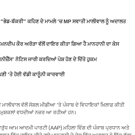
“ਭੇਡ-ਬੱਕਰੀ” ਕਹਿਣ ਦੇ ਮਾਮਲੇ ‘ਚ MP ਸਵਾਤੀ ਮਾਲੀਵਾਲ ਨੂੰ ਅਦਾਲਤ
ਅਮਨਦੀਪ ਕੌਰ ਅਰੋੜਾ ਵੱਲੋਂ ਦਾਇਰ ਕੀਤਾ ਗਿਆ ਹੈ ਮਾਨਹਾਨੀ ਦਾ ਕੇਸ
ਜ਼ੈਂਸ’ ਨੋਟਿਸ ਜਾਰੀ ਕਰਦਿਆਂ ਪੇਸ਼ ਹੋਣ ਦੇ ਦਿੱਤੇ ਹੁਕਮ
ਪਣੀ ‘ਤੇ ਹੋਈ ਵੱਡੀ ਕਾਨੂੰਨੀ ਕਾਰਵਾਈ
ਲੀਵਾਲ ਵੱਲੋਂ ਸੋਸ਼ਲ ਮੀਡੀਆ ‘ਤੇ ਪੰਜਾਬ ਦੇ ਵਿਧਾਇਕਾਂ ਖ਼ਿਲਾਫ਼ ਕੀਤੀ
ਨੀ ਮੁਸ਼ਕਲਾਂ ਵਧਦੀਆਂ ਨਜ਼ਰ ਆ ਰਹੀਆਂ ਹਨ।
ਣ ਵਿਰੁੱਧ ਆਮ ਆਦਮੀ ਪਾਰਟੀ (AAP) ਮਹਿਲਾ ਵਿੰਗ ਦੀ ਪੰਜਾਬ ਪ੍ਰਧਾਨ ਅਤੇ