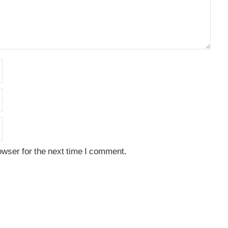
owser for the next time I comment.