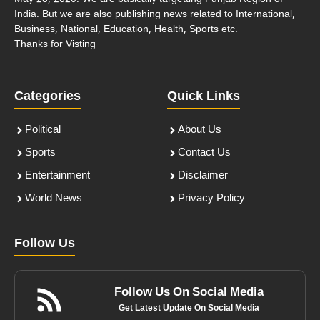
India. But we are also publishing news related to International,
Business, National, Education, Health, Sports etc.
Thanks for Visting
Categories
Quick Links
Political
About Us
Sports
Contact Us
Entertainment
Disclaimer
World News
Privacy Policy
Follow Us
Follow Us On Social Media
Get Latest Update On Social Media