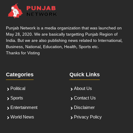
Punjab Network is a media organization that was launched on
May 28, 2020. We are basically targetting Punjab Region of
India. But we are also publishing news related to International,
Business, National, Education, Health, Sports etc.
Thanks for Visting
Categories
Quick Links
Political
About Us
Sports
Contact Us
Entertainment
Disclaimer
World News
Privacy Policy