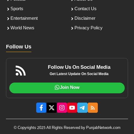
Sports
Contact Us
Entertainment
Disclaimer
World News
Privacy Policy
Follow Us
Follow Us On Social Media
Get Latest Update On Social Media
Join Now
© Copyrights 2025 All Rights Reserved by PunjabNetwork.com