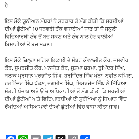
ਹੈ।
ਇਸ ਮੌਕੇ ਯੂਨੀਅਨ ਮੈਂਬਰਾਂ ਨੇ ਸਰਕਾਰ ਤੋਂ ਮੰਗ ਕੀਤੀ ਕਿ ਸਰਦੀਆਂ
ਦੀਆਂ ਛੁੱਟੀਆਂ 10 ਜਨਵਰੀ ਤੱਕ ਵਧਾਈਆਂ ਜਾਣ ਤਾਂ ਜੋ ਸਕੂਲੀ
ਵਿਦਿਆਰਥੀ ਠੰਢ ਤੋਂ ਬਚ ਸਕਣ ਅਤੇ ਠੰਢ ਨਾਲ ਹੋਣ ਵਾਲੀਆਂ
ਬਿਮਾਰੀਆਂ ਤੋਂ ਬਚ ਸਕਣ।
ਇਸ ਮੌਕੇ ਜ਼ਿਲ੍ਹਾ ਮਹਿਲਾ ਇਕਾਈ ਦੇ ਮੈਂਬਰ ਕੰਵਲਜੀਤ ਕੌਰ, ਜਸਵੀਰ
ਕੌਰ, ਸੁਪਰਜੀਤ ਕੌਰ, ਮਨਜੀਤ ਕੌਰ, ਸੁਸ਼ਮਾ ਸ਼ਰਮਾ, ਰੁਪਿੰਦਰ ਸਿੰਘ,
ਬਲਾਕ ਪ੍ਰਧਾਨ ਪ੍ਰਭਜੋਤ ਸਿੰਘ, ਹਰਜਿੰਦਰ ਸਿੰਘ ਖੰਨਾ, ਨਵੀਨ ਕਪਿਲਾ,
ਹਰਵਿੰਦਰ ਸਿੰਘ ਪੁੱਡਣ, ਜਗਮੀਤ ਸਿੰਘ, ਸਿਮਰਜੋਤ ਸਿੰਘ ਨੇ ਸਿੱਖਿਆ
ਮੰਤਰੀ ਪੰਜਾਬ ਅਤੇ ਉੱਚ ਅਧਿਕਾਰੀਆਂ ਤੋਂ ਮੰਗ ਕੀਤੀ ਕਿ ਸਰਦੀਆਂ
ਦੀਆਂ ਛੁੱਟੀਆਂ ਅਤੇ ਵਿਦਿਆਰਥੀਆਂ ਦੀ ਸੁਰੱਖਿਆ ਨੂੰ ਧਿਆਨ ਵਿੱਚ
ਰੱਖਦਿਆਂ ਅਧਿਆਪਕਾਂ ਦੀਆਂ ਛੁੱਟੀਆਂ ਵਿੱਚ ਵਾਧਾ ਕੀਤਾ ਜਾਵੇ।