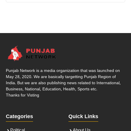
Punjab Network is a media organization that was launched on
May 28, 2020. We are basically targetting Punjab Region of
India. But we are also publishing news related to International,
Business, National, Education, Health, Sports etc.
Thanks for Visting
Categories
Quick Links
Political
About Us