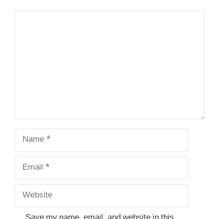
Comment
Name
Email
Website
Save my name, email, and website in this