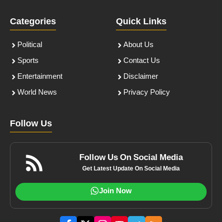
Categories
Quick Links
Political
About Us
Sports
Contact Us
Entertainment
Disclaimer
World News
Privacy Policy
Follow Us
Follow Us On Social Media
Get Latest Update On Social Media
Join Now