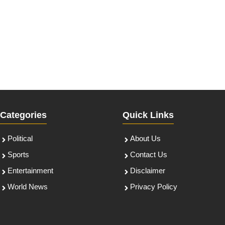
Categories
Quick Links
Political
About Us
Sports
Contact Us
Entertainment
Disclaimer
World News
Privacy Policy