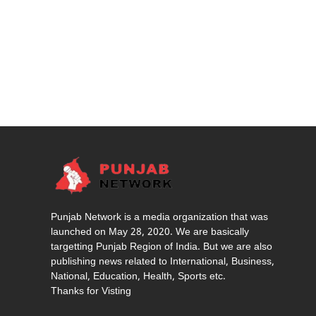
Punjab Network is a media organization that was
launched on May 28, 2020. We are basically
targetting Punjab Region of India. But we are also
publishing news related to International, Business,
National, Education, Health, Sports etc.
Thanks for Visting