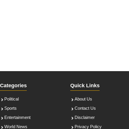
Categories
Quick Links
Political
About Us
Sports
Contact Us
Entertainment
Disclaimer
World News
Privacy Policy