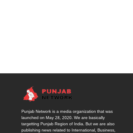
Punjab Network is a media organization that was
launched on May 28, 2020. We are basically
targetting Punjab Region of India. But we are also
publishing news related to International, Business,