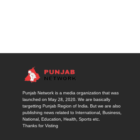
Punjab Network is a media organization that was
launched on May 28, 2020. We are basically
targetting Punjab Region of India. But we are also
publishing news related to International, Business,
National, Education, Health, Sports etc.
Thanks for Visting