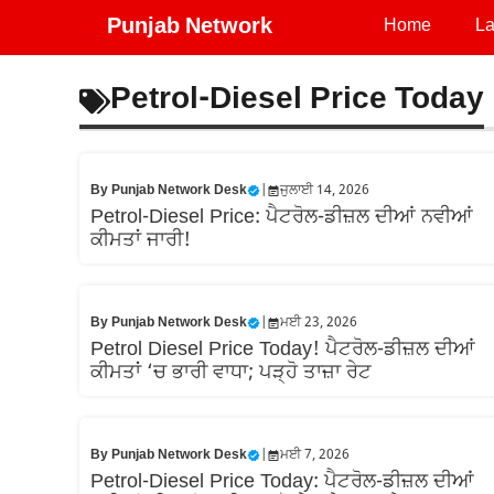
Skip
Punjab Network
Home
La
to
content
Petrol-Diesel Price Today
By
Punjab Network Desk
|
ਜੁਲਾਈ 14, 2026
Petrol-Diesel Price: ਪੈਟਰੋਲ-ਡੀਜ਼ਲ ਦੀਆਂ ਨਵੀਆਂ
ਕੀਮਤਾਂ ਜਾਰੀ!
By
Punjab Network Desk
|
ਮਈ 23, 2026
Petrol Diesel Price Today! ਪੈਟਰੋਲ-ਡੀਜ਼ਲ ਦੀਆਂ
ਕੀਮਤਾਂ ‘ਚ ਭਾਰੀ ਵਾਧਾ; ਪੜ੍ਹੋ ਤਾਜ਼ਾ ਰੇਟ
By
Punjab Network Desk
|
ਮਈ 7, 2026
Petrol-Diesel Price Today: ਪੈਟਰੋਲ-ਡੀਜ਼ਲ ਦੀਆਂ