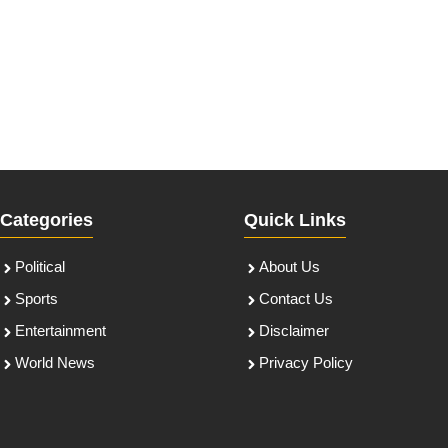
Categories
Quick Links
Political
About Us
Sports
Contact Us
Entertainment
Disclaimer
World News
Privacy Policy