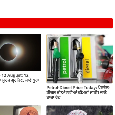
e 12 August: 12
ਾ ਸੂਰਜ ਗ੍ਰਹਿਣ, ਜਾਣੋ ਪੂਰਾ
Petrol-Diesel Price Today: ਪੈਟਰੋਲ-
ਡੀਜ਼ਲ ਦੀਆਂ ਨਵੀਆਂ ਕੀਮਤਾਂ ਜਾਰੀ! ਜਾਣੋ
ਤਾਜ਼ਾ ਰੇਟ