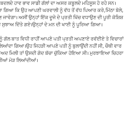
 ਦੇ ਬਦਲਦੇ ਹਾਵ ਭਾਵ ਸਾਡੀ ਗੱਲਾਂ ਦਾ ਅਸਰ ਕਬੂਲਦੇ ਮਹਿਸੂਸ ਹੋ ਰਹੇ ਸਨ।
ਇਆ ਗਿਆ ਕਿ ਉਹ ਆਪਣੀ ਘਰਵਾਲੀ ਨੂੰ ਵੱਧ ਤੋਂ ਵੱਧ ਪਿਆਰ ਕਰੇ,ਮਿੱਠਾ ਬੋਲੇ,
ਵੇਗਾ। ਅਸੀਂ ਉਨ੍ਹਾਂ ਇੱਕ ਦੂਜੇ ਦੇ ਪ੍ਰਤੀ ਖਿੱਚ ਵਧਾਉਣ ਦੀ ਪੂਰੀ ਕੋਸ਼ਿਸ਼
ਸੁਝਾਅ ਦਿੱਤੇ ਗਏ।ਉਨ੍ਹਾਂ ਦੇ ਮਨ ਦੀ ਖਾਈ ਨੂੰ ਪੂਰਿਆ ਗਿਆ।
ਨੂੰ ਗੱਲ ਬਾਤ ਵਿਧੀ ਰਾਹੀਂ ਆਪਣੇ ਪਤੀ ਪ੍ਰਤੀ ਅਪਣਾਏ ਰਵੱਈਏ ਤੇ ਵਿਚਾਰਾਂ
ਲਿਆਂਦਾ ਗਿਆ।ਉਹ ਜਿਹੜੀ ਆਪਣੇ ਪਤੀ ਨੂੰ ਬੁਲਾਉਂਦੀ ਨਹੀਂ ਸੀ, ਚੌਥੀ ਵਾਰ
ਬਾਅਦ ਮਿਲੀ ਤਾਂ ਉਸਦੀ ਗੋਦ ਬੱਚਾ ਚੁੱਕਿਆ ਹੋਇਆ ਸੀ। ਮੁਰਝਾਇਆ ਚਿਹਰਾ
ਸ਼ੀਆਂ ਮੋੜ ਲਿਆਂਦੀਆਂ।