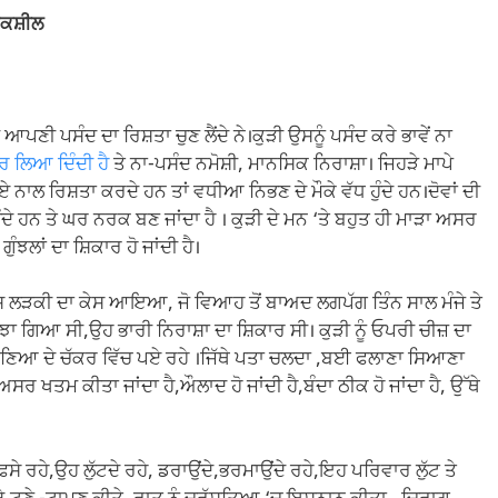
ਕਸ਼ੀਲ
ੀ ਪਸੰਦ ਦਾ ਰਿਸ਼ਤਾ ਚੁਣ ਲੈਂਦੇ ਨੇ।ਕੁੜੀ ਉਸਨੂੰ ਪਸੰਦ ਕਰੇ ਭਾਵੇਂ ਨਾ
ਰ ਲਿਆ ਦਿੰਦੀ ਹੈ
ਤੇ ਨਾ-ਪਸੰਦ ਨਮੋਸ਼ੀ, ਮਾਨਸਿਕ ਨਿਰਾਸ਼ਾ। ਜਿਹੜੇ ਮਾਪੇ
ਾਏ ਨਾਲ ਰਿਸ਼ਤਾ ਕਰਦੇ ਹਨ ਤਾਂ ਵਧੀਆ ਨਿਭਣ ਦੇ ਮੌਕੇ ਵੱਧ ਹੁੰਦੇ ਹਨ।ਦੋਵਾਂ ਦੀ
ੇ ਹਨ ਤੇ ਘਰ ਨਰਕ ਬਣ ਜਾਂਦਾ ਹੈ । ਕੁੜੀ ਦੇ ਮਨ ‘ਤੇ ਬਹੁਤ ਹੀ ਮਾੜਾ ਅਸਰ
ੰਝਲਾਂ ਦਾ ਸ਼ਿਕਾਰ ਹੋ ਜਾਂਦੀ ਹੈ।
ਸ ਲੜਕੀ ਦਾ ਕੇਸ ਆਇਆ, ਜੋ ਵਿਆਹ ਤੋਂ ਬਾਅਦ ਲਗਪੱਗ ਤਿੰਨ ਸਾਲ ਮੰਜੇ ਤੇ
ਝਾ ਗਿਆ ਸੀ,ਉਹ ਭਾਰੀ ਨਿਰਾਸ਼ਾ ਦਾ ਸ਼ਿਕਾਰ ਸੀ। ਕੁੜੀ ਨੂੰ ਓਪਰੀ ਚੀਜ਼ ਦਾ
ਣਿਆ ਦੇ ਚੱਕਰ ਵਿੱਚ ਪਏ ਰਹੇ ।ਜਿੱਥੇ ਪਤਾ ਚਲਦਾ ,ਬਈ ਫਲਾਣਾ ਸਿਆਣਾ
ਸਰ ਖਤਮ ਕੀਤਾ ਜਾਂਦਾ ਹੈ,ਔਲਾਦ ਹੋ ਜਾਂਦੀ ਹੈ,ਬੰਦਾ ਠੀਕ ਹੋ ਜਾਂਦਾ ਹੈ, ਉੱਥੇ
ਸੇ ਰਹੇ,ਉਹ ਲੁੱਟਦੇ ਰਹੇ, ਡਰਾਉਂਦੇ,ਭਰਮਾਉਂਦੇ ਰਹੇ,ਇਹ ਪਰਿਵਾਰ ਲੁੱਟ ਤੇ