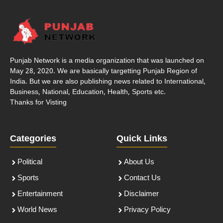
Punjab Network is a media organization that was launched on
May 28, 2020. We are basically targetting Punjab Region of
India. But we are also publishing news related to International,
Business, National, Education, Health, Sports etc.
Thanks for Visting
Categories
Quick Links
Political
About Us
Sports
Contact Us
Entertainment
Disclaimer
World News
Privacy Policy