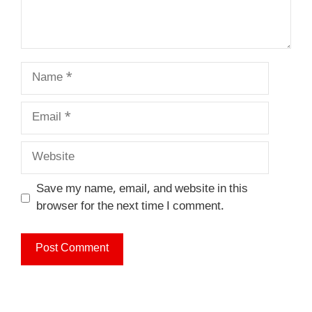
Name
Email
Website
Save my name, email, and website in this
browser for the next time I comment.