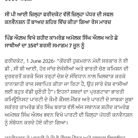
ਸੀ ਪੀ ਆਈ ਜ਼ਿਲ੍ਹਾ ਫਰੀਦਕੋਟ ਵੱਲੋਂ ਜ਼ਿਲ੍ਹਾ ਪੱਧਰ ਦੀ ਸਫਲ
ਕਨਵੈਨਸ਼ਨ ਤੋਂ ਬਾਅਦ ਸ਼ਹਿਰ ਵਿੱਚ ਕੀਤਾ ਗਿਆ ਰੋਸ ਮਾਰਚ
ਪਿੰਡ ਔਲ਼ਖ ਵਿਖੇ ਸ਼ਹੀਦ ਕਾਮਰੇਡ ਅਮੋਲਕ ਸਿੰਘ ਔਲਖ ਅਤੇ ਛੇ
ਸਾਥੀਆਂ ਦਾ 35ਵਾਂ ਬਰਸੀ ਸਮਾਗਮ 7 ਜੂਨ ਨੂੰ
ਫਰੀਦਕੋਟ, 1 June 2026- “ਕੇਂਦਰੀ ਹੁਕਮਰਾਨ ਮੋਦੀ ਸਰਕਾਰ ਨੇ ਈ
ਡੀ , ਸੀ ਬੀ ਆਈ, ਹੋਰ ਜਾਂਚ ਏਜੰਸੀਆਂ ਅਤੇ ਭਾਰਤੀ ਚੋਣ ਕਮਿਸ਼ਨ ਦੀ
ਦੁਰਵਰਤੋਂ ਕਰਕੇ ਜਿਸ ਤਰ੍ਹਾਂ ਦੇਸ਼ ਦੇ ਸੰਵਿਧਾਨ ਨਾਲ ਖਿਲਵਾੜ ਕਰਕੇ
ਤਾਨਾਸ਼ਾਹੀ ਰਾਜ ਸਥਾਪਿਤ ਕੀਤਾ ਜਾ ਰਿਹਾ ਹੈ, ਉਹ ਸਾਰੇ ਦੇਸ਼ ਵਾਸੀਆਂ
ਲਈ ਬਹੁਤ ਵੱਡੀ ਚੁਣੌਤੀ ਹੈ”। ਇਹਨਾਂ ਸ਼ਬਦਾਂ ਦਾ ਪ੍ਰਗਟਾਵਾ ਭਾਰਤੀ
ਕਮਿਊਨਿਸਟ ਪਾਰਟੀ ਦੇ ਕੌਮੀ ਕੌਂਸਲ ਮੈਂਬਰ ਅਤੇ ਪਾਰਟੀ ਦੇ ਸਾਬਕਾ ਸੂਬਾ
ਸਕੱਤਰ ਕਾਮਰੇਡ ਬੰਤ ਸਿੰਘ ਬਰਾੜ ਵੱਲੋਂ ਅੱਜ ਸਥਾਨਕ ਸ਼ਹੀਦ ਕਾਮਰੇਡ
ਅਮੋਲਕ ਸਿੰਘ ਔਲਖ ਭਵਨ ਵਿਖੇ ਪਾਰਟੀ ਦੀ ਜ਼ਿਲ੍ਹਾ ਪੱਧਰੀ ਕਨਵੈਨਸ਼ਨ
ਨੂੰ ਸੰਬੋਧਨ ਕਰਦੇ ਹੋਏ ਕੀਤਾ ਗਿਆ।