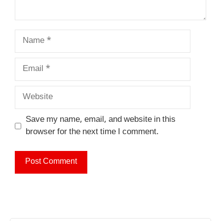
Name
Email
Website
Save my name, email, and website in this
browser for the next time I comment.