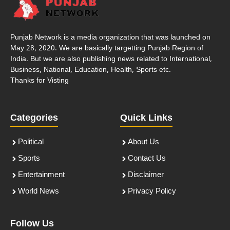
Punjab Network is a media organization that was launched on
May 28, 2020. We are basically targetting Punjab Region of
India. But we are also publishing news related to International,
Business, National, Education, Health, Sports etc.
Thanks for Visting
Categories
Quick Links
Political
About Us
Sports
Contact Us
Entertainment
Disclaimer
World News
Privacy Policy
Follow Us