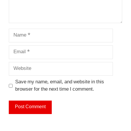
Name
Email
Website
Save my name, email, and website in this
browser for the next time I comment.