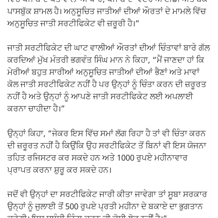
ਪਾਸਬੁੱਕ ਸ਼ਾਮਲ ਹੈ। ਅਨੁਸੂਚਿਤ ਜਾਤੀਆਂ ਦੀਆਂ ਔਰਤਾਂ ਦੇ ਮਾਮਲੇ ਵਿੱਚ
ਅਨੁਸੂਚਿਤ ਜਾਤੀ ਸਰਟੀਫਿਕੇਟ ਵੀ ਜ਼ਰੂਰੀ ਹੈ।”
ਜਾਤੀ ਸਰਟੀਫਿਕੇਟ ਦੀ ਘਾਟ ਵਾਲੀਆਂ ਔਰਤਾਂ ਦੀਆਂ ਚਿੰਤਾਵਾਂ ਬਾਰੇ ਗੱਲ
ਕਰਦਿਆਂ ਮੁੱਖ ਮੰਤਰੀ ਭਗਵੰਤ ਸਿੰਘ ਮਾਨ ਨੇ ਕਿਹਾ, “ਮੈਂ ਜਾਣਦਾ ਹਾਂ ਕਿ
ਮੇਰੀਆਂ ਬਹੁਤ ਸਾਰੀਆਂ ਅਨੁਸੂਚਿਤ ਜਾਤੀਆਂ ਦੀਆਂ ਭੈਣਾਂ ਅਤੇ ਮਾਵਾਂ
ਕੋਲ ਜਾਤੀ ਸਰਟੀਫਿਕੇਟ ਨਹੀਂ ਹੈ ਪਰ ਉਨ੍ਹਾਂ ਨੂੰ ਚਿੰਤਾ ਕਰਨ ਦੀ ਜ਼ਰੂਰਤ
ਨਹੀਂ ਹੈ ਅਤੇ ਉਨ੍ਹਾਂ ਨੂੰ ਆਪਣੇ ਜਾਤੀ ਸਰਟੀਫਿਕੇਟ ਲਈ ਅਪਲਾਈ
ਕਰਨਾ ਚਾਹੀਦਾ ਹੈ।”
ਉਨ੍ਹਾਂ ਕਿਹਾ, “ਜੇਕਰ ਇਸ ਵਿੱਚ ਸਮਾਂ ਲੱਗ ਰਿਹਾ ਹੈ ਤਾਂ ਵੀ ਚਿੰਤਾ ਕਰਨ
ਦੀ ਜ਼ਰੂਰਤ ਨਹੀਂ ਹੈ ਕਿਉਂਕਿ ਉਹ ਸਰਟੀਫਿਕੇਟ ਤੋਂ ਬਿਨਾਂ ਵੀ ਇਸ ਯੋਜਨਾ
ਤਹਿਤ ਰਜਿਸਟਰ ਕਰ ਸਕਦੇ ਹਨ ਅਤੇ 1000 ਰੁਪਏ ਮਹੀਨਾਵਾਰ
ਪ੍ਰਾਪਤ ਕਰਨਾ ਸ਼ੁਰੂ ਕਰ ਸਕਦੇ ਹਨ।
ਜਦੋਂ ਵੀ ਉਨ੍ਹਾਂ ਦਾ ਸਰਟੀਫਿਕੇਟ ਜਾਰੀ ਕੀਤਾ ਜਾਵੇਗਾ ਤਾਂ ਸੂਬਾ ਸਰਕਾਰ
ਉਨ੍ਹਾਂ ਨੂੰ ਜੁਲਾਈ ਤੋਂ 500 ਰੁਪਏ ਪ੍ਰਤੀ ਮਹੀਨਾ ਦੇ ਬਕਾਏ ਦਾ ਭੁਗਤਾਨ