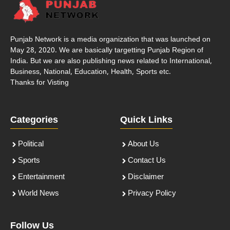
Punjab Network is a media organization that was launched on
May 28, 2020. We are basically targetting Punjab Region of
India. But we are also publishing news related to International,
Business, National, Education, Health, Sports etc.
Thanks for Visting
Categories
Quick Links
Political
About Us
Sports
Contact Us
Entertainment
Disclaimer
World News
Privacy Policy
Follow Us