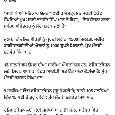
ਆਗਾਜ਼
o
p
k
k
‘ਮਾਵਾਂ ਧੀਆਂ ਸਤਿਕਾਰ ਯੋਜਨਾ’ ਲਈ ਰਜਿਸਟ੍ਰੇਸ਼ਨ ਸਰਟੀਫਿਕੇਟ
ਸੌਂਪਦਿਆਂ ਮੁੱਖ ਮੰਤਰੀ ਭਗਵੰਤ ਸਿੰਘ ਮਾਨ ਨੇ ਕਿਹਾ, “ਇਹ ਯੋਜਨਾ ਬਾਬਾ
ਸਾਹਿਬ ਅੰਬੇਡਕਰ ਨੂੰ ਸੱਚੀ ਸ਼ਰਧਾਂਜਲੀ ਹੈ”
ਜੁਲਾਈ ਤੋਂ ਦਲਿਤ ਔਰਤਾਂ ਨੂੰ ਪ੍ਰਤੀ ਮਹੀਨਾ 1500 ਮਿਲਣਗੇ, ਜਦੋਂਕਿ
ਬਾਕੀ ਵਰਗਾਂ ਦੀਆਂ ਔਰਤਾਂ ਨੂੰ 1000 ਰੁਪਏ ਮਿਲਣਗੇ: ਮੁੱਖ ਮੰਤਰੀ
ਭਗਵੰਤ ਸਿੰਘ ਮਾਨ
18 ਸਾਲ ਤੋਂ ਵੱਧ ਉਮਰ ਦੀਆਂ ਸਾਰੀਆਂ ਔਰਤਾਂ ਯੋਗ ਹਨ; ਰਜਿਸਟ੍ਰੇਸ਼ਨ
ਲਈ ਸਿਰਫ਼ ਆਧਾਰ, ਵੋਟਰ ਆਈਡੀ ਅਤੇ ਬੈਂਕ ਖਾਤਾ ਲੋੜੀਂਦਾ ਹੈ: ਮੁੱਖ
ਮੰਤਰੀ ਭਗਵੰਤ ਸਿੰਘ ਮਾਨ
9 ਹਲਕਿਆਂ ਵਿੱਚ ਰਜਿਸਟ੍ਰੇਸ਼ਨ ਸ਼ੁਰੂ ਹੋ ਗਈ ਹੈ; ਬਾਕੀ 108 ਹਲਕਿਆਂ
ਵਿੱਚ 15 ਮਈ ਤੋਂ ਸ਼ੁਰੂ ਹੋਵੇਗੀ: ਮੁੱਖ ਮੰਤਰੀ ਭਗਵੰਤ ਸਿੰਘ ਮਾਨ
ਰਜਿਸਟ੍ਰੇਸ਼ਨ ਲਈ ਕੋਈ ਸਮਾਂ-ਸੀਮਾਂ ਨਹੀਂ; ਜੇਕਰ ਸਤੰਬਰ ਵਿੱਚ