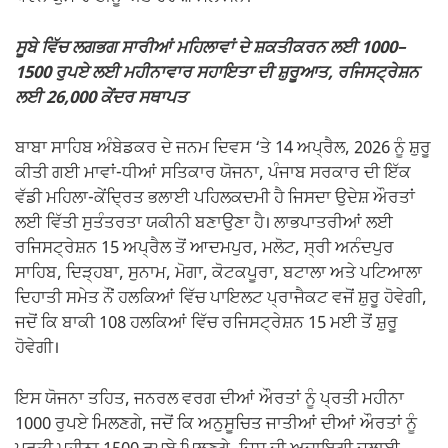
ਸੂਬੇ ਵਿੱਚ ਲਗਭਗ ਸਾਰੀਆਂ ਮਹਿਲਾਵਾਂ ਦੇ ਸ਼ਕਤੀਕਰਨ ਲਈ 1000–
1500 ਰੁਪਏ ਲਈ ਮਹੀਨਾਵਾਰ ਸਹਾਇਤਾ ਦੀ ਸ਼ੁਰੂਆਤ, ਰਜਿਸਟ੍ਰੇਸ਼ਨ
ਲਈ 26,000 ਕੇਂਦਰ ਸਥਾਪਤ
ਬਾਬਾ ਸਾਹਿਬ ਅੰਬੇਡਕਰ ਦੇ ਜਨਮ ਦਿਵਸ ‘ਤੇ 14 ਅਪ੍ਰੈਲ, 2026 ਨੂੰ ਸ਼ੁਰੂ
ਕੀਤੀ ਗਈ ਮਾਵਾਂ-ਧੀਆਂ ਸਤਿਕਾਰ ਯੋਜਨਾ, ਪੰਜਾਬ ਸਰਕਾਰ ਦੀ ਇੱਕ
ਵੱਡੀ ਮਹਿਲਾ-ਕੇਂਦ੍ਰਿਤ ਭਲਾਈ ਪਹਿਲਕਦਮੀ ਹੈ ਜਿਸਦਾ ਉਦੇਸ਼ ਔਰਤਾਂ
ਲਈ ਵਿੱਤੀ ਸੁਤੰਤਰਤਾ ਯਕੀਨੀ ਬਣਾਉਣਾ ਹੈ। ਲਾਭਪਾਤਰੀਆਂ ਲਈ
ਰਜਿਸਟ੍ਰੇਸ਼ਨ 15 ਅਪ੍ਰੈਲ ਤੋਂ ਆਦਮਪੁਰ, ਮਲੋਟ, ਸ੍ਰੀ ਅਨੰਦਪੁਰ
ਸਾਹਿਬ, ਦਿੜ੍ਹਬਾ, ਸੁਨਾਮ, ਮੋਗਾ, ਕੋਟਕਪੂਰਾ, ਬਟਾਲਾ ਅਤੇ ਪਟਿਆਲਾ
ਦਿਹਾਤੀ ਸਮੇਤ ਨੌਂ ਹਲਕਿਆਂ ਵਿੱਚ ਪਾਇਲਟ ਪ੍ਰਾਜੈਕਟ ਵਜੋਂ ਸ਼ੁਰੂ ਹੋਵੇਗੀ,
ਜਦੋਂ ਕਿ ਬਾਕੀ 108 ਹਲਕਿਆਂ ਵਿੱਚ ਰਜਿਸਟ੍ਰੇਸ਼ਨ 15 ਮਈ ਤੋਂ ਸ਼ੁਰੂ
ਹੋਵੇਗੀ।
ਇਸ ਯੋਜਨਾ ਤਹਿਤ, ਜਨਰਲ ਵਰਗ ਦੀਆਂ ਔਰਤਾਂ ਨੂੰ ਪ੍ਰਤੀ ਮਹੀਨਾ
1000 ਰੁਪਏ ਮਿਲਣਗੇ, ਜਦੋਂ ਕਿ ਅਨੁਸੂਚਿਤ ਜਾਤੀਆਂ ਦੀਆਂ ਔਰਤਾਂ ਨੂੰ