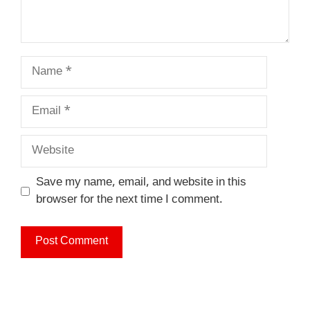
Name
Email
Website
Save my name, email, and website in this
browser for the next time I comment.