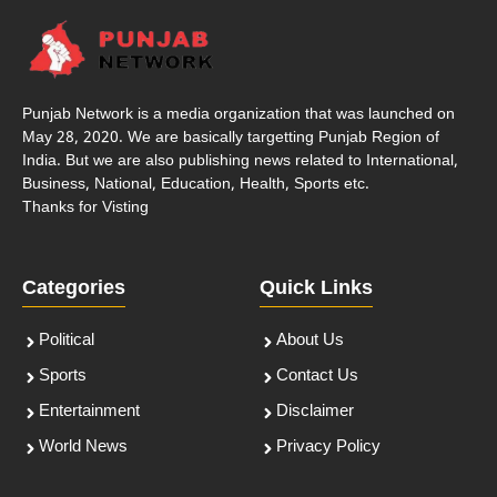
Punjab Network is a media organization that was launched on
May 28, 2020. We are basically targetting Punjab Region of
India. But we are also publishing news related to International,
Business, National, Education, Health, Sports etc.
Thanks for Visting
Categories
Quick Links
Political
About Us
Sports
Contact Us
Entertainment
Disclaimer
World News
Privacy Policy