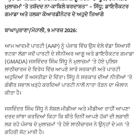
ਮੁਲਾਜ਼ਮਾਂ ‘ਤੇ ਤਸ਼ੱਦਦ ਨਾ-ਕਾਬਿਲੇ ਬਰਦਾਸ਼ਤ” – ਸਿੱਧੂ; ਡਾਇਰੈਕਟਰ
ਗਮਾਡਾ ਅਤੇ ਹਲਕਾ ਕੋਆਰਡੀਨੇਟਰ ਦੇ ਅਹੁਦੇ ਤਿਆਗੇ
ਬਾਘਾਪੁਰਾਣਾ/ਮੋਹਾਲੀ, 9 ਮਾਰਚ 2026:
ਆਮ ਆਦਮੀ ਪਾਰਟੀ (AAP) ਨੂੰ ਪੰਜਾਬ ਵਿੱਚ ਉਸ ਵੇਲੇ ਵੱਡਾ ਸਿਆਸੀ
ਝਟਕਾ ਲੱਗਾ ਜਦੋਂ ਪਾਰਟੀ ਦੇ ਸੀਨੀਅਰ ਆਗੂ ਅਤੇ ਡਾਇਰੈਕਟਰ ਗਮਾਡਾ
(GMADA) ਜਸਵਿੰਦਰ ਸਿੰਘ ਸਿੱਧੂ ਨੇ ਮੁਲਾਜ਼ਮਾਂ ‘ਤੇ ਹੋਏ ਪੁਲਿਸ
ਲਾਠੀਚਾਰਜ ਦੇ ਵਿਰੋਧ ਵਿੱਚ ਆਪਣੇ ਸਾਰੇ ਸਰਕਾਰੀ ਅਤੇ ਪਾਰਟੀ
ਅਹੁਦਿਆਂ ਤੋਂ ਅਸਤੀਫ਼ਾ ਦੇ ਦਿੱਤਾ। ਸਿੱਧੂ ਨੇ ਸਰਕਾਰ ਦੀਆਂ ਨੀਤੀਆਂ ‘ਤੇ
ਗੰਭੀਰ ਸਵਾਲ ਖੜ੍ਹੇ ਕਰਦਿਆਂ ਪਾਰਟੀ ਨਾਲੋਂ ਨਾਤਾ ਤੋੜਨ ਦਾ ਐਲਾਨ
ਕੀਤਾ ਹੈ।
ਜਸਵਿੰਦਰ ਸਿੰਘ ਸਿੱਧੂ ਨੇ ਸੋਸ਼ਲ ਮੀਡੀਆ ਅਤੇ ਮੀਡੀਆ ਰਾਹੀਂ ਆਪਣਾ
ਦਰਦ ਸਾਂਝਾ ਕਰਦਿਆਂ ਕਿਹਾ ਕਿ ਬੀਤੇ ਦਿਨੀਂ ਆਪਣੇ ਹੱਕਾਂ ਦੀ ਲੜਾਈ
ਲੜ ਰਹੇ ਪੰਜਾਬ ਦੇ ਮੁਲਾਜ਼ਮਾਂ ‘ਤੇ ਹੋਏ ਲਾਠੀਚਾਰਜ ਨੇ ਉਨ੍ਹਾਂ ਦੇ ਮਨ ‘ਤੇ
ਗਹਿਰੀ ਸੱਟ ਮਾਰੀ ਹੈ।