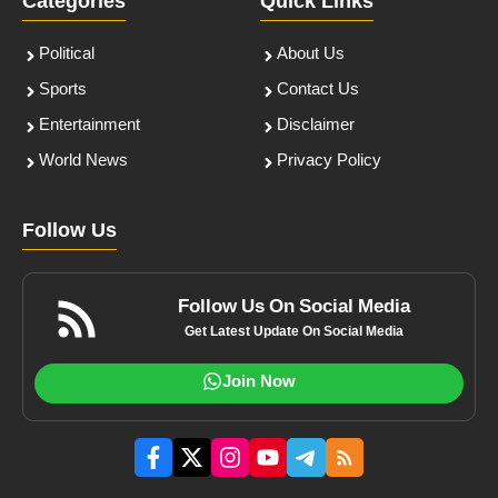
Categories
Quick Links
Political
About Us
Sports
Contact Us
Entertainment
Disclaimer
World News
Privacy Policy
Follow Us
Follow Us On Social Media
Get Latest Update On Social Media
Join Now