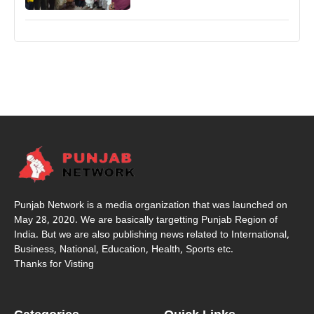
Punjab Network is a media organization that was launched on
May 28, 2020. We are basically targetting Punjab Region of
India. But we are also publishing news related to International,
Business, National, Education, Health, Sports etc.
Thanks for Visting