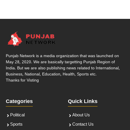
Punjab Network is a media organization that was launched on
May 28, 2020. We are basically targetting Punjab Region of
India. But we are also publishing news related to International,
Business, National, Education, Health, Sports etc.
Thanks for Visting
Categories
Quick Links
Political
About Us
Sports
Contact Us