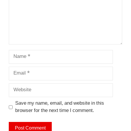
Name
Email
Website
Save my name, email, and website in this
browser for the next time I comment.