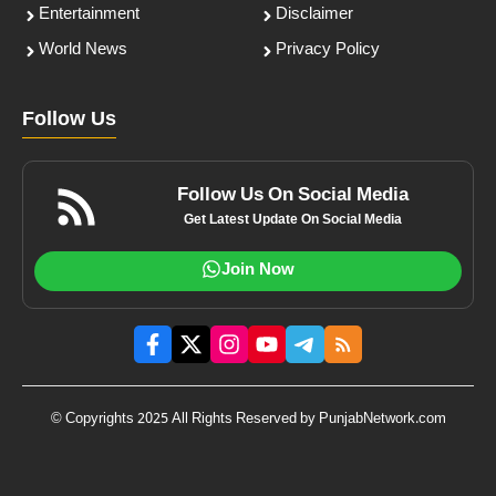
Entertainment
Disclaimer
World News
Privacy Policy
Follow Us
Follow Us On Social Media
Get Latest Update On Social Media
Join Now
© Copyrights 2025 All Rights Reserved by PunjabNetwork.com