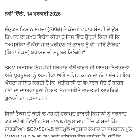
ਨਵੀਂ ਦਿੱਲੀ, 14 ਫਰਵਰੀ 2026-
ਸੰਯੁਕਤ ਕਿਸਾਨ ਮੋਰਚਾ (SKM) ਨੇ ਕੇਂਦਰੀ ਵਪਾਰ ਮੰਤਰੀ ਦੇ ਉਸ
ਬਿਆਨ ਦਾ ਸਖ਼ਤ ਵਿਰੋਧ ਕੀਤਾ ਹੈ ਜਿਸ ਵਿੱਚ ਉਨ੍ਹਾਂ ਕਿਹਾ ਸੀ ਕਿ
“ਅਮਰੀਕਾ ਤੋਂ ਕੱਚਾ ਮਾਲ ਖਰੀਦਣ ‘ਤੇ ਭਾਰਤ ਨੂੰ ਵੀ ‘ਜ਼ੀਰੋ ਟੈਰਿਫ’
(ਬਿਨਾਂ ਟੈਕਸ) ਬਰਾਮਦ ਦੀ ਸਹੂਲਤ ਮਿਲੇਗੀ।”
SKM ਅਨੁਸਾਰ ਇਹ ਮੋਦੀ ਸਰਕਾਰ ਵੱਲੋਂ ਭਾਰਤ ਦੀ ਆਤਮ-ਨਿਰਭਰਤਾ
ਅਤੇ ਪ੍ਰਭੂਸੱਤਾ ਨੂੰ ਅਮਰੀਕਾ ਅੱਗੇ ਸਰੰਡਰ ਕਰਨ ਦਾ ਨੰਗਾ ਸੱਚ ਹੈ। ਇਹ
ਘੋਸ਼ਣਾ ਸਾਬਿਤ ਕਰਦੀ ਹੈ ਕਿ ‘ਖੇਤੀਬਾੜੀ ਦਾ ਵਪਾਰਕ ਸੌਦੇ ਤੋਂ ਬਾਹਰ
ਹੋਣ’ ਦਾ ਦਾਅਵਾ ਝੂਠਾ ਹੈ ਅਤੇ ਇਹ ਸਮਝੌਤੇ ਭਾਰਤ ਦੀ ਆਰਥਿਕ
ਗੁਲਾਮੀ ਦਾ ਨਕਸ਼ਾ ਹਨ।
ਬਿਨਾਂ ਟੈਕਸ ਦੇ ਕੱਚੀ ਕਪਾਹ ਦੀ ਦਰਾਮਦ ਭਾਰਤੀ ਕਿਸਾਨਾਂ ਨੂੰ ਬਰਬਾਦ
ਕਰ ਦੇਵੇਗੀ ਕਿਉਂਕਿ ਇਸ ਨਾਲ ਘਰੇਲੂ ਬਾਜ਼ਾਰ ਵਿੱਚ ਕੀਮਤਾਂ ਡਿੱਗ
ਜਾਣਗੀਆਂ। $C2+50\%$ ਫਾਰਮੂਲੇ ਅਨੁਸਾਰ ਕਪਾਹ ਦਾ ਸਮਰਥਨ ਮੁੱਲ