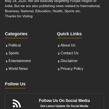
May 28, 2020. We are basically targetting Punjab Region of
India. But we are also publishing news related to International,
Business, National, Education, Health, Sports etc.
Thanks for Visting
Categories
Quick Links
Political
About Us
Sports
Contact Us
Entertainment
Disclaimer
World News
Privacy Policy
Follow Us
Follow Us On Social Media
Get Latest Update On Social Media