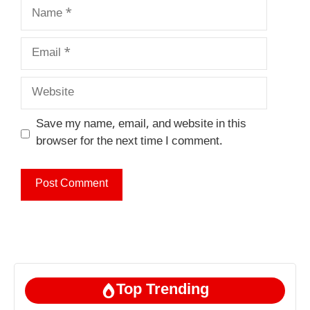
Name
Email
Website
Save my name, email, and website in this
browser for the next time I comment.
Top Trending