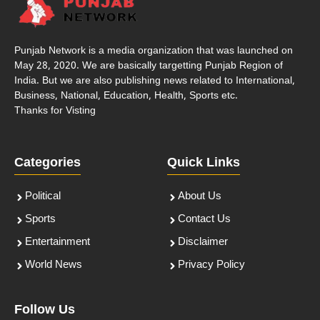
Punjab Network is a media organization that was launched on
May 28, 2020. We are basically targetting Punjab Region of
India. But we are also publishing news related to International,
Business, National, Education, Health, Sports etc.
Thanks for Visting
Categories
Quick Links
Political
About Us
Sports
Contact Us
Entertainment
Disclaimer
World News
Privacy Policy
Follow Us