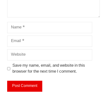
Name
Email
Website
Save my name, email, and website in this
browser for the next time I comment.