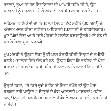
ਭਰਾਵਾਂ, ਭੂਆ ਜਾਂ ਹੋਰ ਰਿਸ਼ਤੇਦਾਰਾਂ ਦੀ ਆਪਸੀ ਸਹਿਮਤੀ ਹੈ, ਉਹ
ਪਟਵਾਰੀ ਨੂੰ ਦਰਖਾਸਤ ਦੇ ਕੇ ਆਪਣੀ ਤਕਸੀਮ ਕਰਵਾ ਸਕਦੇ ਹਨ।
ਸਹਿਮਤੀ ਵਾਲੇ ਕੇਸਾਂ ਦਾ ਨਿਪਟਾਰਾ ਸਿਰਫ਼ ਇੱਕ ਮਹੀਨੇ (30 ਦਿਨਾਂ) ਦੇ
ਅੰਦਰ-ਅੰਦਰ ਕੀਤਾ ਜਾਵੇਗਾ। ਅਧਿਕਾਰੀ (ਪਟਵਾਰੀ ਤੇ ਤਹਿਸੀਲਦਾਰ)
ਖੁਦ ਪਿੰਡਾਂ ਵਿੱਚ ਆ ਕੇ ਸਾਰੇ ਮੈਂਬਰਾਂ ਦੇ ਸਾਈਨ ਕਰਵਾਉਣਗੇ ਅਤੇ ਵੰਡ ਦੀ
ਪ੍ਰਕਿਰਿਆ ਪੂਰੀ ਕਰਨਗੇ।
ਮੁੱਖ ਮੰਤਰੀ ਨੇ ਉਨ੍ਹਾਂ ਲੋਕਾਂ ਨੂੰ ਵੀ ਖ਼ਾਸ ਬੇਨਤੀ ਕੀਤੀ ਜਿਨ੍ਹਾਂ ਦੇ ਜ਼ਮੀਨੀ
ਝਗੜੇ ਅਦਾਲਤਾਂ ਵਿੱਚ ਚੱਲ ਰਹੇ ਹਨ। ਉਨ੍ਹਾਂ ਕਿਹਾ ਕਿ ਵਕੀਲਾਂ ‘ਤੇ ਪੈਸਾ
ਖ਼ਰਚਣ ਦੀ ਬਜਾਏ ਆਪਸੀ ਸਹਿਮਤੀ ਨਾਲ ਮਾਮਲੇ ਸੁਲਝਾਉਣੇ ਚਾਹੀਦੇ
ਹਨ।
ਉਨ੍ਹਾਂ ਕਿਹਾ, “ਜੇ ਕਿਸੇ ਦੂਜੇ ਦੇ ਹੱਕ ‘ਤੇ ਨਿਗਾ ਰੱਖੋਗੇ ਤਾਂ ਉਹ ਪੈਸਾ
ਬਰਕਤ ਨਹੀਂ ਪਾਉਂਦਾ।” ਜਿਨ੍ਹਾਂ ਦੇ ਕੇਸ ਅਦਾਲਤੀ ਆਰਡਰਾਂ ਅਧੀਨ
ਹਨ, ਉਨ੍ਹਾਂ ਦੀ ਤਕਸੀਮ ਵੀ ਅਦਾਲਤੀ ਫ਼ੈਸਲੇ ਅਨੁਸਾਰ ਤੁਰੰਤ ਕਰ ਦਿੱਤੀ
ਜਾਵੇਗੀ।