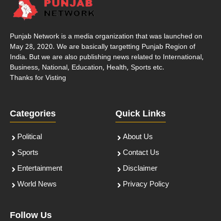
Punjab Network is a media organization that was launched on
May 28, 2020. We are basically targetting Punjab Region of
India. But we are also publishing news related to International,
Business, National, Education, Health, Sports etc.
Thanks for Visting
Categories
Quick Links
Political
About Us
Sports
Contact Us
Entertainment
Disclaimer
World News
Privacy Policy
Follow Us