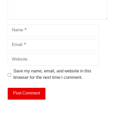
Name
Email
Website
Save my name, email, and website in this
browser for the next time I comment.