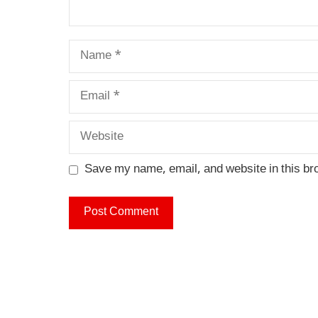
Name
Email
Website
Save my name, email, and website in this br