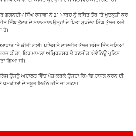
 ਸਿੰਘ ਰੰਧਾਵਾ ਦੀ ਕਥਿਤ ਖੁਦਕੁਸ਼ੀ ਦੇ ਮਾਮਲੇ ਵਿੱਚ ਕੀਤੀ ਗਈ ਹੈ।
ਰ ਗਗਨਦੀਪ ਸਿੰਘ ਰੰਧਾਵਾ ਨੇ 21 ਮਾਰਚ ਨੂੰ ਕਥਿਤ ਤੌਰ ‘ਤੇ ਖੁਦਕੁਸ਼ੀ ਕਰ
ਸਿੰਘ ਭੁੱਲਰ ਦੇ ਨਾਲ-ਨਾਲ ਉਨ੍ਹਾਂ ਦੇ ਪਿਤਾ ਸੁਖਦੇਵ ਸਿੰਘ ਭੁੱਲਰ ਅਤੇ
 ਹੈ।
ਆਧਾਰ ‘ਤੇ ਕੀਤੀ ਗਈ। ਪੁਲਿਸ ਨੇ ਲਾਲਜੀਤ ਭੁੱਲਰ ਸਮੇਤ ਤਿੰਨ ਜਣਿਆਂ
ਮਲਾ ਦਰਜ ਕੀਤਾ। ਇਹ ਮਾਮਲਾ ਅੰਮ੍ਰਿਤਸਰ ਦੇ ਰਣਜੀਤ ਐਵੇਨਿਊ ਪੁਲਿਸ
ਕੀਤਾ ਗਿਆ ਸੀ।
ੇ ਪੁਲਿਸ ਉਸਨੂੰ ਅਦਾਲਤ ਵਿੱਚ ਪੇਸ਼ ਕਰਕੇ ਉਸਦਾ ਰਿਮਾਂਡ ਹਾਸਲ ਕਰਨ ਦੀ
 ਅਤੇ ਧਮਕੀਆਂ ਦੇ ਸਬੂਤ ਇਕੱਠੇ ਕੀਤੇ ਜਾ ਸਕਣ।