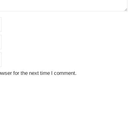
owser for the next time I comment.