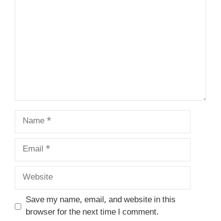
Name
Email
Website
Save my name, email, and website in this
browser for the next time I comment.