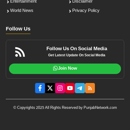
Entertainment
Disclaimer
World News
Privacy Policy
Follow Us
Follow Us On Social Media
Get Latest Update On Social Media
Join Now
© Copyrights 2025 All Rights Reserved by PunjabNetwork.com