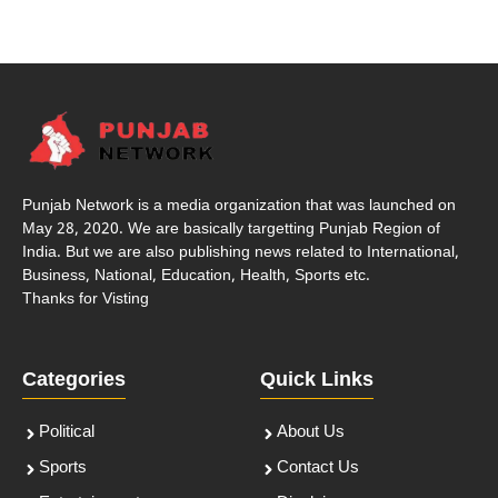
Punjab Network is a media organization that was launched on
May 28, 2020. We are basically targetting Punjab Region of
India. But we are also publishing news related to International,
Business, National, Education, Health, Sports etc.
Thanks for Visting
Categories
Quick Links
Political
About Us
Sports
Contact Us